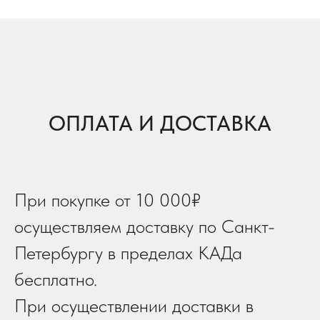
ОПЛАТА И ДОСТАВКА
При покупке от 10 000₽
осуществляем доставку по Санкт-
Петербургу в пределах КАДа
бесплатно.
При осуществлении доставки в