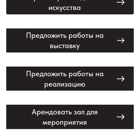
искусства
Предложить работы на
выставку
Предложить работы на
реализацию
Арендовать зал для
мероприятия