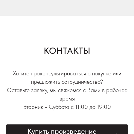
КОНТАКТЫ
Хотите проконсультироваться о покупке или
предложить сотрудничество?
Оставьте заявку, мы свяжемся с Вами в рабочее
время
Вторник - Суббота с 11:00 до 19:00
Купить произведение