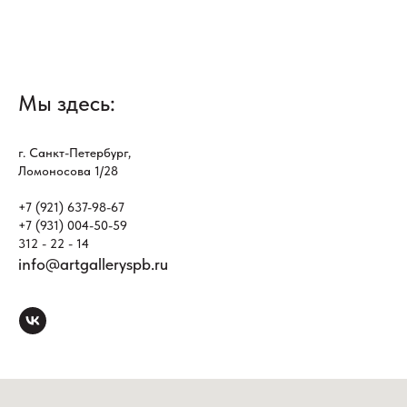
Мы здесь:
г. Санкт-Петербург,
Ломоносова 1/28
+7 (921) 637-98-67
+7 (931) 004-50-59
312 - 22 - 14
info@artgalleryspb.ru