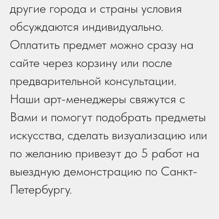
другие города и страны условия
обсуждаются индивидуально.
Оплатить предмет можно сразу на
сайте через корзину или после
предварительной консультации.
Наши арт-менеджеры свяжутся с
Вами и помогут подобрать предметы
искусства, сделать визуализацию или
по желанию привезут до 5 работ на
выездную демонстрацию по Санкт-
Петербургу.