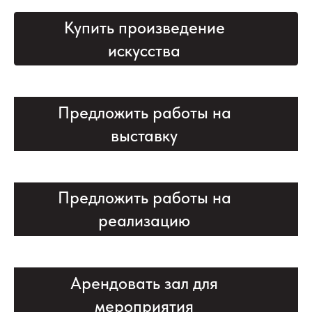
Купить произведение
искусства
Предложить работы на
выставку
Предложить работы на
реализацию
Арендовать зал для
мероприятия