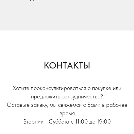
КОНТАКТЫ
Хотите проконсультироваться о покупке или
предложить сотрудничество?
Оставьте заявку, мы свяжемся с Вами в рабочее
время
Вторник - Суббота с 11:00 до 19:00