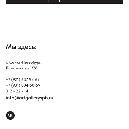
Мы здесь:
г. Санкт-Петербург,
Ломоносова 1/28
+7 (921) 637-98-67
+7 (931) 004-50-59
312 - 22 - 14
info@artgalleryspb.ru