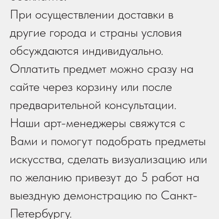
При осуществлении доставки в
другие города и страны условия
обсуждаются индивидуально.
Оплатить предмет можно сразу на
сайте через корзину или после
предварительной консультации.
Наши арт-менеджеры свяжутся с
Вами и помогут подобрать предметы
искусства, сделать визуализацию или
по желанию привезут до 5 работ на
выездную демонстрацию по Санкт-
Петербургу.