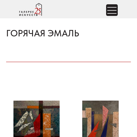
ГОРЯЧАЯ ЭМАЛЬ