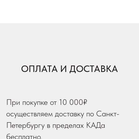
ОПЛАТА И ДОСТАВКА
При покупке от 10 000₽
осуществляем доставку по Санкт-
Петербургу в пределах КАДа
бесплатно.