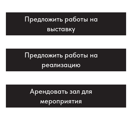
Предложить работы на
выставку
Предложить работы на
реализацию
Арендовать зал для
мероприятия