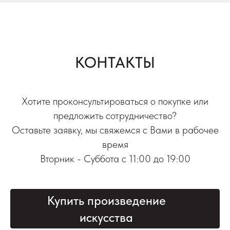
КОНТАКТЫ
Хотите проконсультироваться о покупке или
предложить сотрудничество?
Оставьте заявку, мы свяжемся с Вами в рабочее
время
Вторник - Суббота с 11:00 до 19:00
Купить произведение
искусства