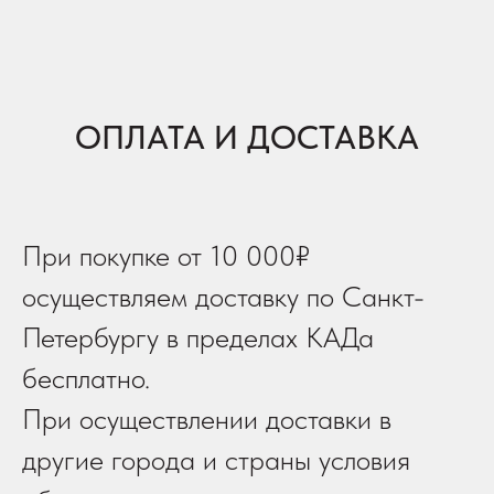
ОПЛАТА И ДОСТАВКА
При покупке от 10 000₽
осуществляем доставку по Санкт-
Петербургу в пределах КАДа
бесплатно.
При осуществлении доставки в
другие города и страны условия