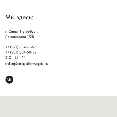
Мы здесь:
г. Санкт-Петербург,
Ломоносова 1/28
+7 (921) 637-98-67
+7 (931) 004-50-59
312 - 22 - 14
info@artgalleryspb.ru