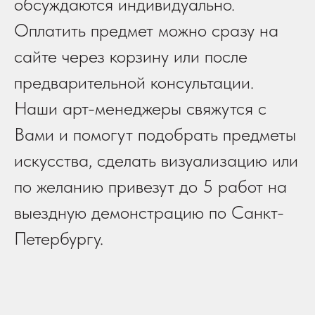
обсуждаются индивидуально.
Оплатить предмет можно сразу на
сайте через корзину или после
предварительной консультации.
Наши арт-менеджеры свяжутся с
Вами и помогут подобрать предметы
искусства, сделать визуализацию или
по желанию привезут до 5 работ на
выездную демонстрацию по Санкт-
Петербургу.