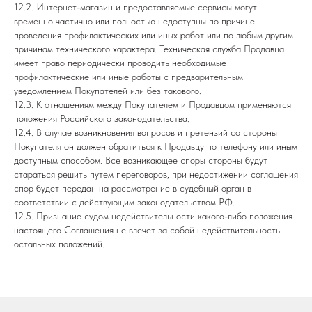
12.2. Интернет-магазин и предоставляемые сервисы могут
временно частично или полностью недоступны по причине
проведения профилактических или иных работ или по любым другим
причинам технического характера. Техническая служба Продавца
имеет право периодически проводить необходимые
профилактические или иные работы с предварительным
уведомлением Покупателей или без такового.
12.3. К отношениям между Покупателем и Продавцом применяются
положения Российского законодательства.
12.4. В случае возникновения вопросов и претензий со стороны
Покупателя он должен обратиться к Продавцу по телефону или иным
доступным способом. Все возникающее споры стороны будут
стараться решить путем переговоров, при недостижении соглашения
спор будет передан на рассмотрение в судебный орган в
соответствии с действующим законодательством РФ.
12.5. Признание судом недействительности какого-либо положения
настоящего Соглашения не влечет за собой недействительность
остальных положений.