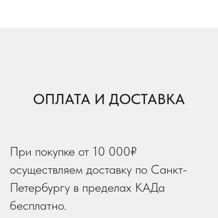
ОПЛАТА И ДОСТАВКА
При покупке от 10 000₽
осуществляем доставку по Санкт-
Петербургу в пределах КАДа
бесплатно.