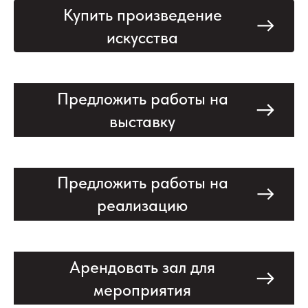
Купить произведение
искусства
Предложить работы на
выставку
Предложить работы на
реализацию
Арендовать зал для
мероприятия