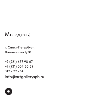
Мы здесь:
г. Санкт-Петербург,
Ломоносова 1/28
+7 (921) 637-98-67
+7 (931) 004-50-59
312 - 22 - 14
info@artgalleryspb.ru