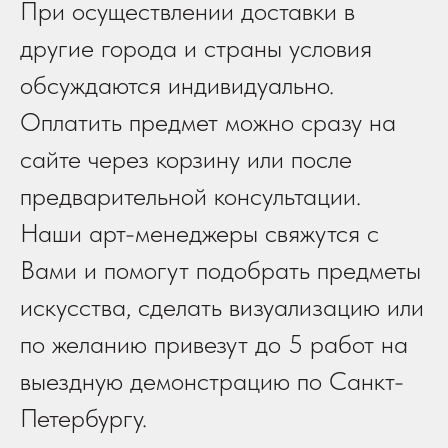
При осуществлении доставки в
другие города и страны условия
обсуждаются индивидуально.
Оплатить предмет можно сразу на
сайте через корзину или после
предварительной консультации.
Наши арт-менеджеры свяжутся с
Вами и помогут подобрать предметы
искусства, сделать визуализацию или
по желанию привезут до 5 работ на
выездную демонстрацию по Санкт-
Петербургу.