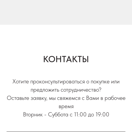
КОНТАКТЫ
Хотите проконсультироваться о покупке или
предложить сотрудничество?
Оставьте заявку, мы свяжемся с Вами в рабочее
время
Вторник - Суббота с 11:00 до 19:00