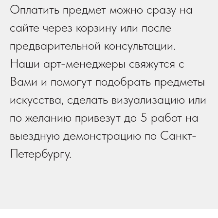
Оплатить предмет можно сразу на
сайте через корзину или после
предварительной консультации.
Наши арт-менеджеры свяжутся с
Вами и помогут подобрать предметы
искусства, сделать визуализацию или
по желанию привезут до 5 работ на
выездную демонстрацию по Санкт-
Петербургу.