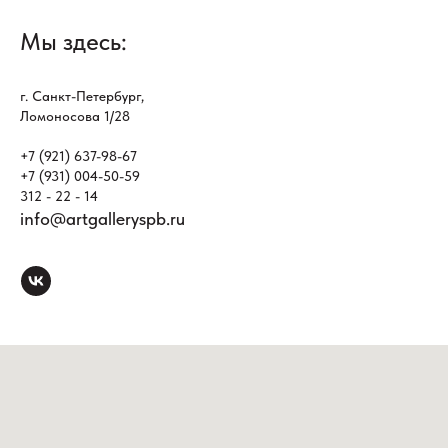
Мы здесь:
г. Санкт-Петербург,
Ломоносова 1/28
+7 (921) 637-98-67
+7 (931) 004-50-59
312 - 22 - 14
info@artgalleryspb.ru