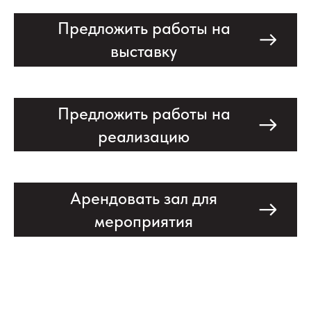
Предложить работы на
выставку
Предложить работы на
реализацию
Арендовать зал для
мероприятия