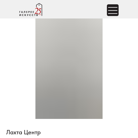
Лахта Центр