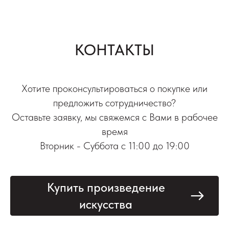
КОНТАКТЫ
Хотите проконсультироваться о покупке или
предложить сотрудничество?
Оставьте заявку, мы свяжемся с Вами в рабочее
время
Вторник - Суббота с 11:00 до 19:00
Купить произведение
искусства