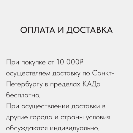
ОПЛАТА И ДОСТАВКА
При покупке от 10 000₽
осуществляем доставку по Санкт-
Петербургу в пределах КАДа
бесплатно.
При осуществлении доставки в
другие города и страны условия
обсуждаются индивидуально.