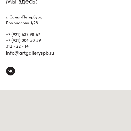
Мы здесь:
г. Санкт-Петербург,
Ломоносова 1/28
+7 (921) 637-98-67
+7 (931) 004-50-59
312 - 22 - 14
info@artgalleryspb.ru