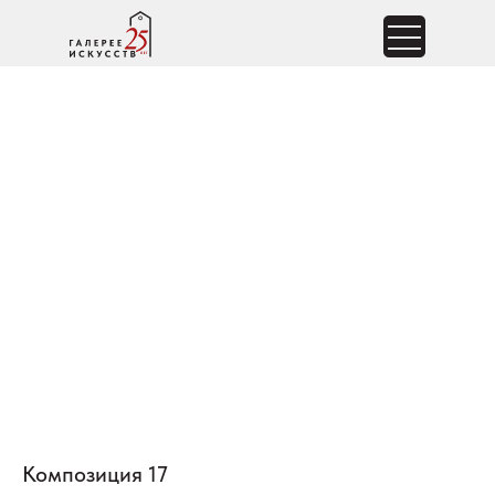
Композиция 17