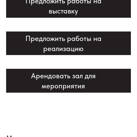
Предложить работы на
выставку
Предложить работы на
реализацию
Арендовать зал для
мероприятия