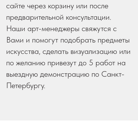
сайте через корзину или после
предварительной консультации.
Наши арт-менеджеры свяжутся с
Вами и помогут подобрать предметы
искусства, сделать визуализацию или
по желанию привезут до 5 работ на
выездную демонстрацию по Санкт-
Петербургу.