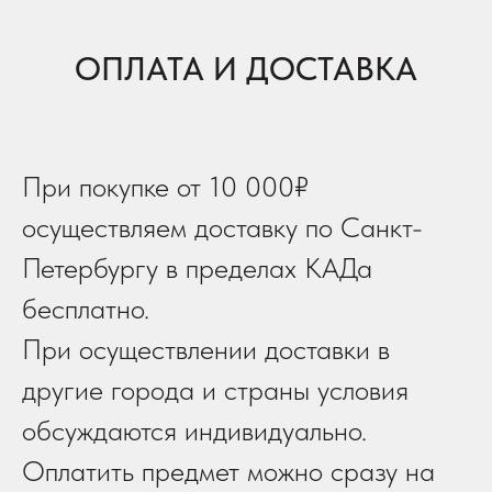
ОПЛАТА И ДОСТАВКА
При покупке от 10 000₽
осуществляем доставку по Санкт-
Петербургу в пределах КАДа
бесплатно.
При осуществлении доставки в
другие города и страны условия
обсуждаются индивидуально.
Оплатить предмет можно сразу на