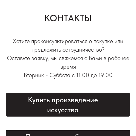
КОНТАКТЫ
Хотите проконсультироваться о покупке или
предложить сотрудничество?
Оставьте заявку, мы свяжемся с Вами в рабочее
время
Вторник - Суббота с 11:00 до 19:00
Купить произведение
искусства