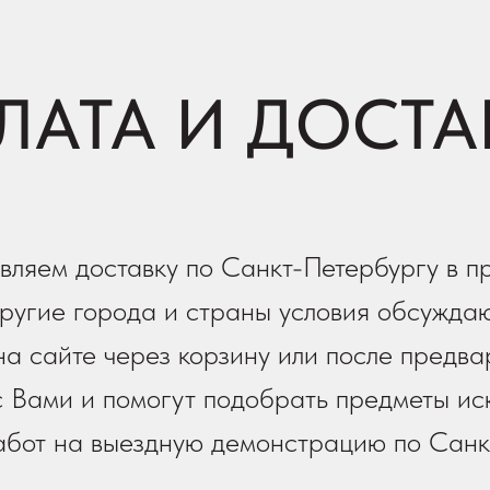
ЛАТА И ДОСТА
вляем доставку по Санкт-Петербургу в п
ругие города и страны условия обсуждаю
а сайте через корзину или после предва
 Вами и помогут подобрать предметы иск
работ на выездную демонстрацию по Санк