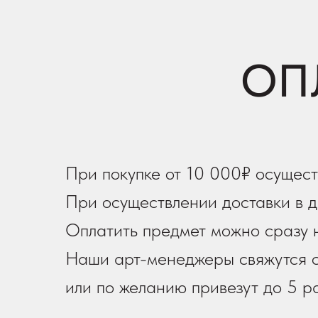
ОП
При покупке от 10 000₽ осущест
При осуществлении доставки в д
Оплатить предмет можно сразу н
Наши арт-менеджеры свяжутся с
или по желанию привезут до 5 