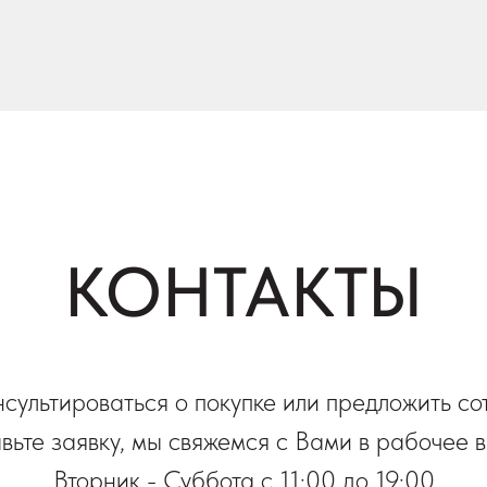
КОНТАКТЫ
нсультироваться о покупке или предложить со
вьте заявку, мы свяжемся с Вами в рабочее 
Вторник - Суббота с 11:00 до 19:00