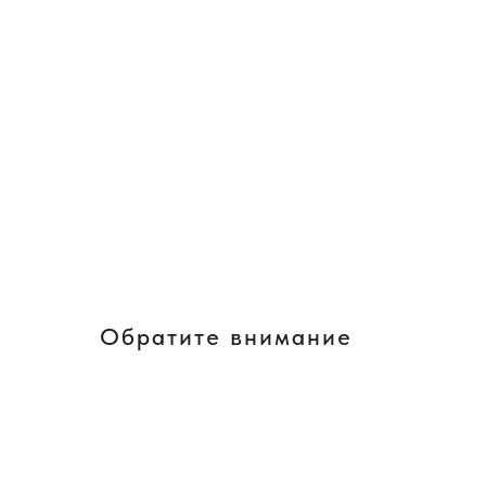
Обратите внимание