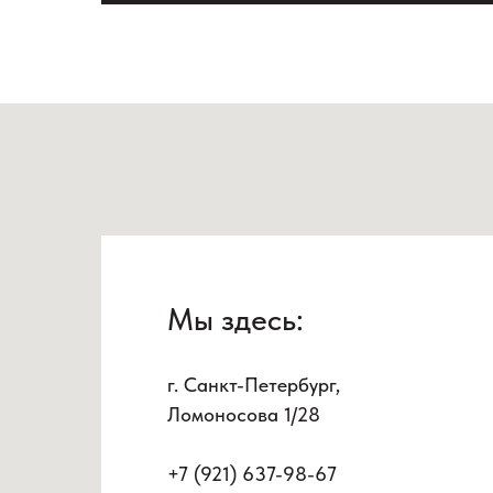
Мы здесь:
г. Санкт-Петербург,
Ломоносова 1/28
+7 (921) 637-98-67