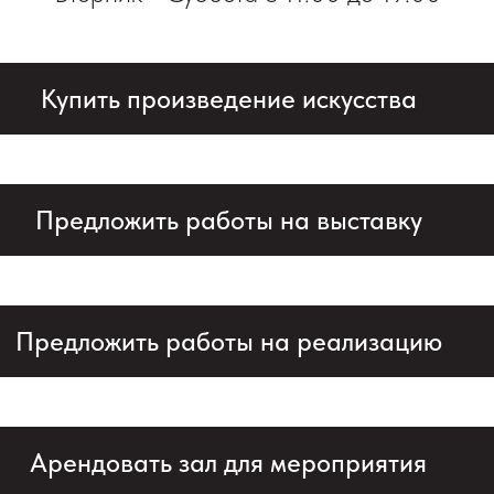
Купить произведение искусства
Предложить работы на выставку
Предложить работы на реализацию
Арендовать зал для мероприятия