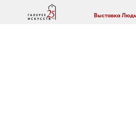
Выставка Людм