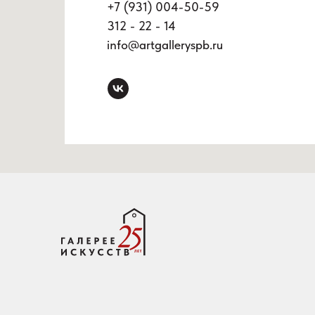
+7 (931) 004-50-59
312 - 22 - 14
info@artgalleryspb.ru