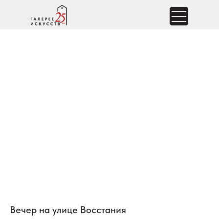
Вечер на улице Восстания