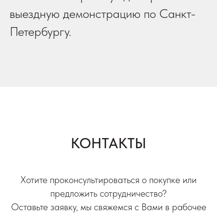
выездную демонстрацию по Санкт-
Петербургу.
КОНТАКТЫ
Хотите проконсультироваться о покупке или
предложить сотрудничество?
Оставьте заявку, мы свяжемся с Вами в рабочее