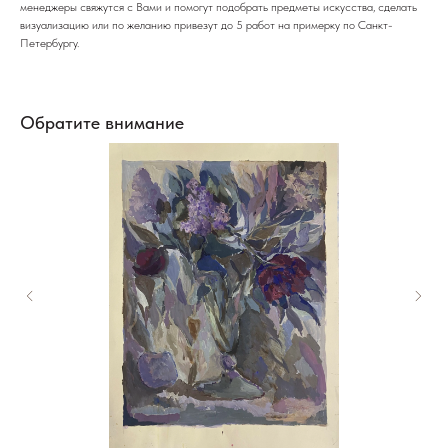
менеджеры свяжутся с Вами и помогут подобрать предметы искусства, сделать
визуализацию или по желанию привезут до 5 работ на примерку по Санкт-
Петербургу.
Обратите внимание