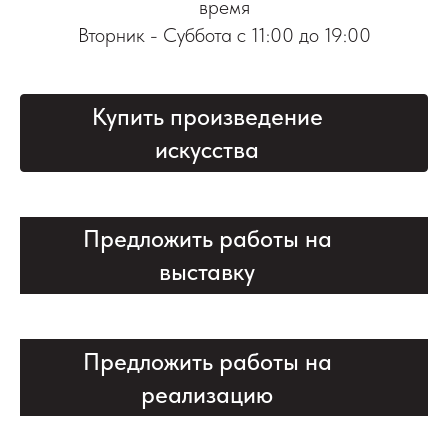
время
Вторник - Суббота с 11:00 до 19:00
Купить произведение
искусства
Предложить работы на
выставку
Предложить работы на
реализацию