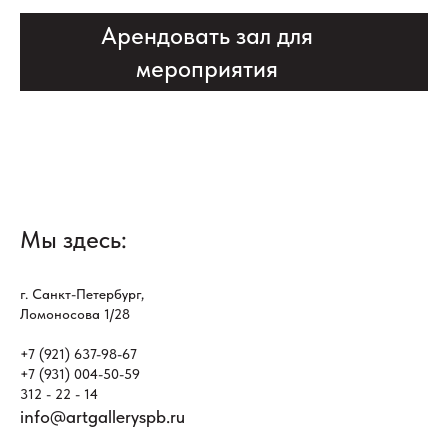
Арендовать зал для
мероприятия
Мы здесь:
г. Санкт-Петербург,
Ломоносова 1/28
+7 (921) 637-98-67
+7 (931) 004-50-59
312 - 22 - 14
info@artgalleryspb.ru