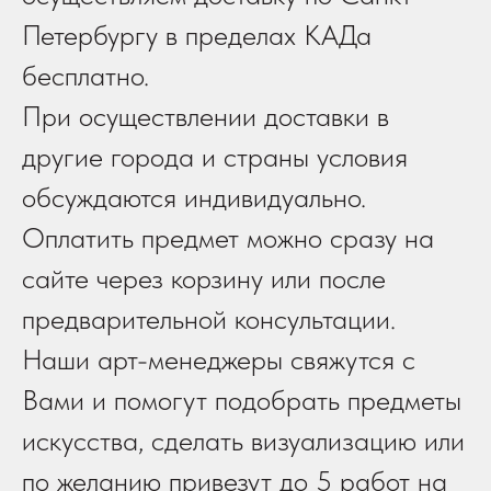
Петербургу в пределах КАДа
бесплатно.
При осуществлении доставки в
другие города и страны условия
обсуждаются индивидуально.
Оплатить предмет можно сразу на
сайте через корзину или после
предварительной консультации.
Наши арт-менеджеры свяжутся с
Вами и помогут подобрать предметы
искусства, сделать визуализацию или
по желанию привезут до 5 работ на