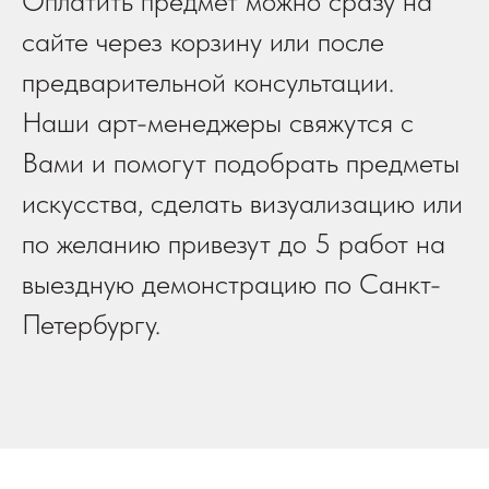
Оплатить предмет можно сразу на
сайте через корзину или после
предварительной консультации.
Наши арт-менеджеры свяжутся с
Вами и помогут подобрать предметы
искусства, сделать визуализацию или
по желанию привезут до 5 работ на
выездную демонстрацию по Санкт-
Петербургу.