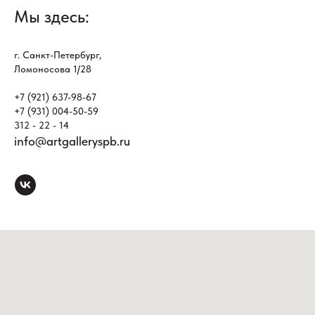
Мы здесь:
г. Санкт-Петербург,
Ломоносова 1/28
+7 (921) 637-98-67
+7 (931) 004-50-59
312 - 22 - 14
info@artgalleryspb.ru