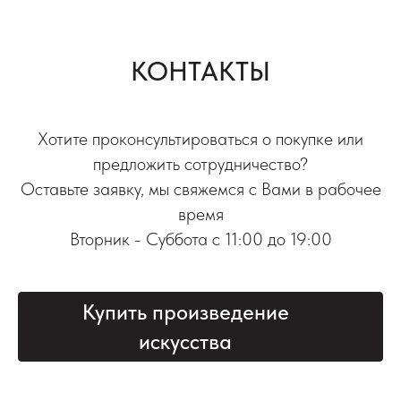
КОНТАКТЫ
Хотите проконсультироваться о покупке или
предложить сотрудничество?
Оставьте заявку, мы свяжемся с Вами в рабочее
время
Вторник - Суббота с 11:00 до 19:00
Купить произведение
искусства