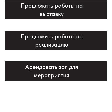
Предложить работы на
выставку
Предложить работы на
реализацию
Арендовать зал для
мероприятия