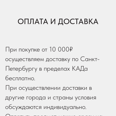
ОПЛАТА И ДОСТАВКА
При покупке от 10 000₽
осуществляем доставку по Санкт-
Петербургу в пределах КАДа
бесплатно.
При осуществлении доставки в
другие города и страны условия
обсуждаются индивидуально.