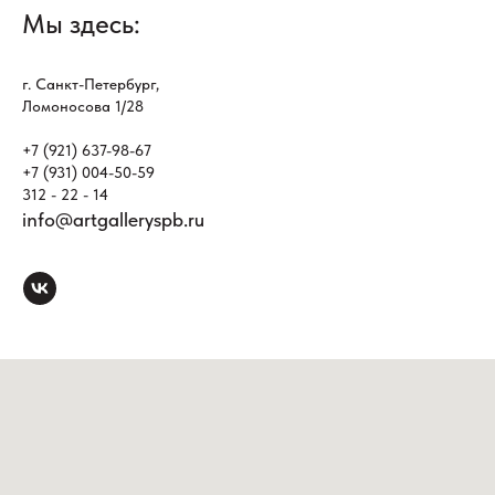
Мы здесь:
г. Санкт-Петербург,
Ломоносова 1/28
+7 (921) 637-98-67
+7 (931) 004-50-59
312 - 22 - 14
info@artgalleryspb.ru