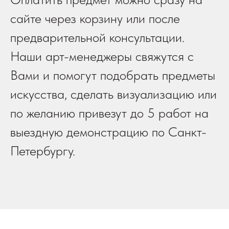
сайте через корзину или после
предварительной консультации.
Наши арт-менеджеры свяжутся с
Вами и помогут подобрать предметы
искусства, сделать визуализацию или
по желанию привезут до 5 работ на
выездную демонстрацию по Санкт-
Петербургу.