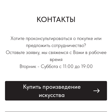
КОНТАКТЫ
Хотите проконсультироваться о покупке или
предложить сотрудничество?
Оставьте заявку, мы свяжемся с Вами в рабочее
время
Вторник - Суббота с 11:00 до 19:00
Купить произведение
искусства