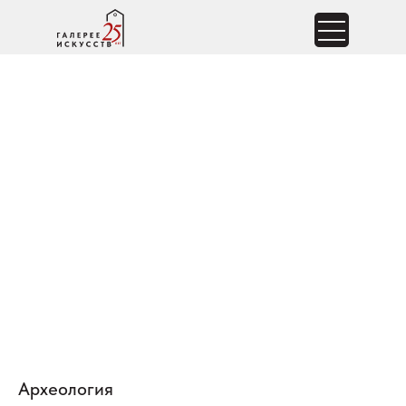
Археология