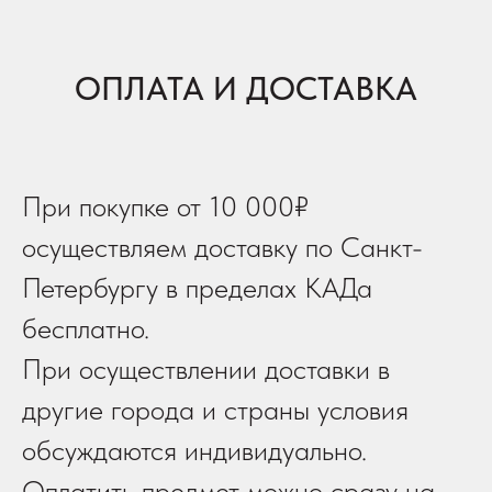
ОПЛАТА И ДОСТАВКА
При покупке от 10 000₽
осуществляем доставку по Санкт-
Петербургу в пределах КАДа
бесплатно.
При осуществлении доставки в
другие города и страны условия
обсуждаются индивидуально.
Оплатить предмет можно сразу на