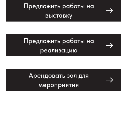
Предложить работы на
выставку
Предложить работы на
реализацию
Арендовать зал для
мероприятия