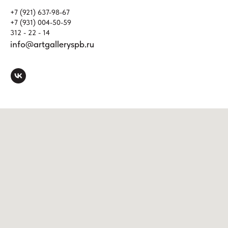
+7 (921) 637-98-67
+7 (931) 004-50-59
312 - 22 - 14
info@artgalleryspb.ru