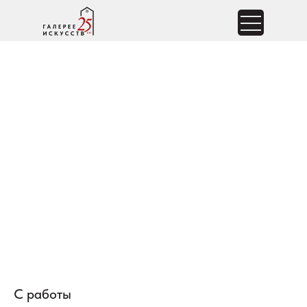
С работы