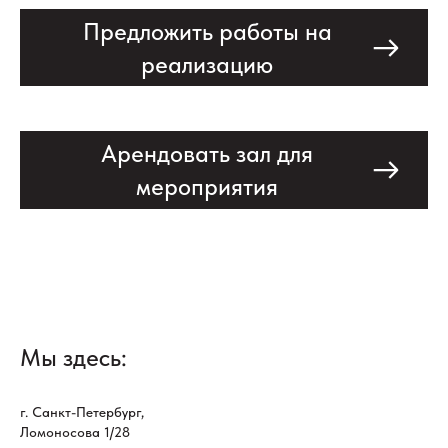
Предложить работы на
реализацию
Арендовать зал для
мероприятия
Мы здесь:
г. Санкт-Петербург,
Ломоносова 1/28