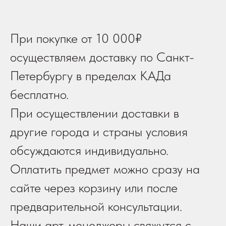
При покупке от 10 000₽
осуществляем доставку по Санкт-
Петербургу в пределах КАДа
бесплатно.
При осуществлении доставки в
другие города и страны условия
обсуждаются индивидуально.
Оплатить предмет можно сразу на
сайте через корзину или после
предварительной консультации.
Наши арт-менеджеры свяжутся с