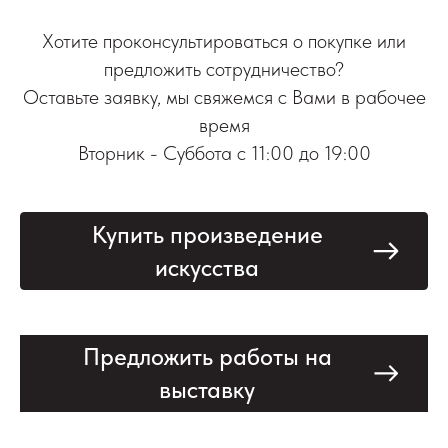
Хотите проконсультироваться о покупке или
предложить сотрудничество?
Оставьте заявку, мы свяжемся с Вами в рабочее
время
Вторник - Суббота с 11:00 до 19:00
Купить произведение
искусства
Предложить работы на
выставку