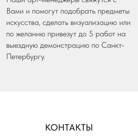
Вами и помогут подобрать предметы
искусства, сделать визуализацию или
по желанию привезут до 5 работ на
выездную демонстрацию по Санкт-
Петербургу.
КОНТАКТЫ