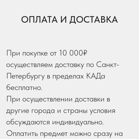
ОПЛАТА И ДОСТАВКА
При покупке от 10 000₽
осуществляем доставку по Санкт-
Петербургу в пределах КАДа
бесплатно.
При осуществлении доставки в
другие города и страны условия
обсуждаются индивидуально.
Оплатить предмет можно сразу на