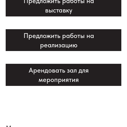
Предложить работы на
выставку
Предложить работы на
реализацию
Арендовать зал для
мероприятия