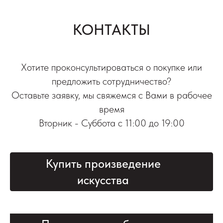
КОНТАКТЫ
Хотите проконсультироваться о покупке или
предложить сотрудничество?
Оставьте заявку, мы свяжемся с Вами в рабочее
время
Вторник - Суббота с 11:00 до 19:00
Купить произведение
искусства