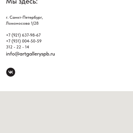
Мы здесь:
г. Санкт-Петербург,
Ломоносова 1/28
+7 (921) 637-98-67
+7 (931) 004-50-59
312 - 22 - 14
info@artgalleryspb.ru