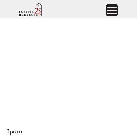
Врата