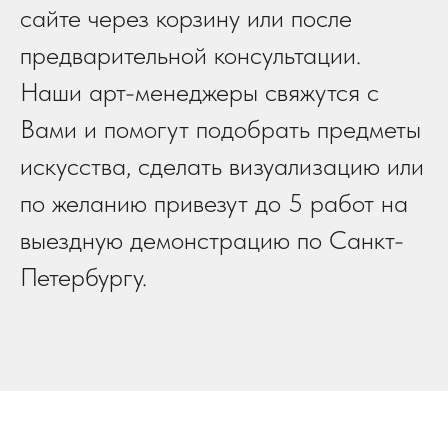
сайте через корзину или после
предварительной консультации.
Наши арт-менеджеры свяжутся с
Вами и помогут подобрать предметы
искусства, сделать визуализацию или
по желанию привезут до 5 работ на
выездную демонстрацию по Санкт-
Петербургу.