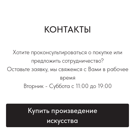
КОНТАКТЫ
Хотите проконсультироваться о покупке или
предложить сотрудничество?
Оставьте заявку, мы свяжемся с Вами в рабочее
время
Вторник - Суббота с 11:00 до 19:00
Купить произведение
искусства