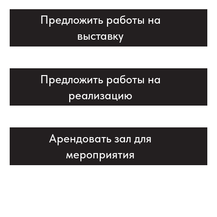
Предложить работы на
выставку
Предложить работы на
реализацию
Арендовать зал для
мероприятия