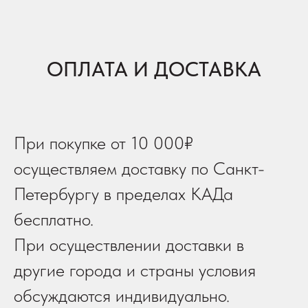
ОПЛАТА И ДОСТАВКА
При покупке от 10 000₽
осуществляем доставку по Санкт-
Петербургу в пределах КАДа
бесплатно.
При осуществлении доставки в
другие города и страны условия
обсуждаются индивидуально.