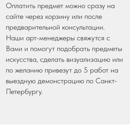
Оплатить предмет можно сразу на
сайте через корзину или после
предварительной консультации.
Наши арт-менеджеры свяжутся с
Вами и помогут подобрать предметы
искусства, сделать визуализацию или
по желанию привезут до 5 работ на
выездную демонстрацию по Санкт-
Петербургу.