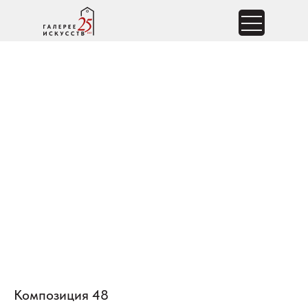
Композиция 48