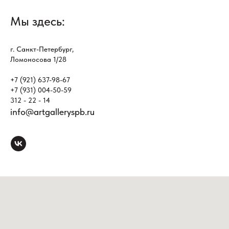
Мы здесь:
г. Санкт-Петербург,
Ломоносова 1/28
+7 (921) 637-98-67
+7 (931) 004-50-59
312 - 22 - 14
info@artgalleryspb.ru