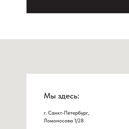
Мы здесь:
г. Санкт-Петербург,
Ломоносова 1/28