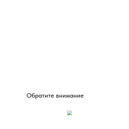
Обратите внимание