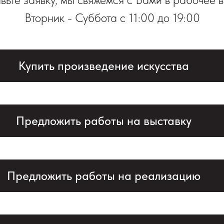
Вторник - Суббота с 11:00 до 19:00
Купить произведение искусства
Предложить работы на выставку
Предложить работы на реализацию