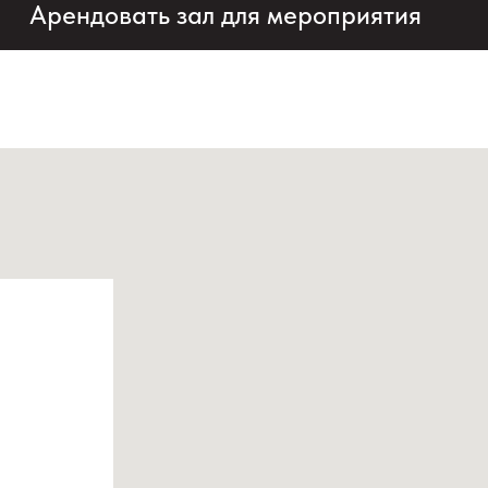
Арендовать зал для мероприятия