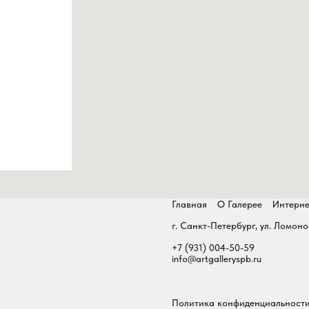
Главная
О Галерее
Интерне
г. Санкт-Петербург, ул. Ломоно
+7 (931) 004-50-59
info@artgalleryspb.ru
Политика конфиденциальност