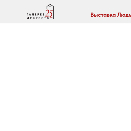
Выставка Людм