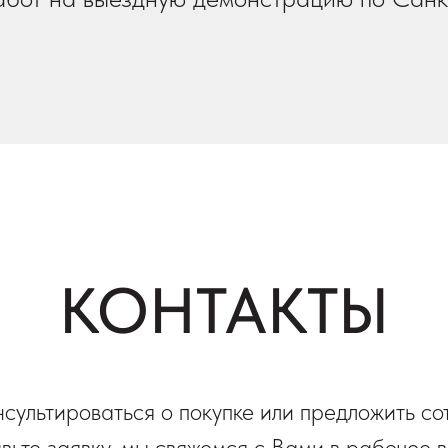
КОНТАКТЫ
нсультироваться о покупке или предложить со
вьте заявку, мы свяжемся с Вами в рабочее 