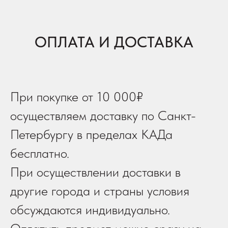
ОПЛАТА И ДОСТАВКА
При покупке от 10 000₽
осуществляем доставку по Санкт-
Петербургу в пределах КАДа
бесплатно.
При осуществлении доставки в
другие города и страны условия
обсуждаются индивидуально.