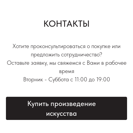
КОНТАКТЫ
Хотите проконсультироваться о покупке или
предложить сотрудничество?
Оставьте заявку, мы свяжемся с Вами в рабочее
время
Вторник - Суббота с 11:00 до 19:00
Купить произведение
искусства