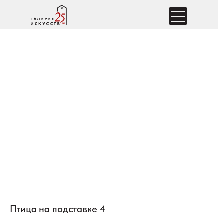
Птица на подставке 4