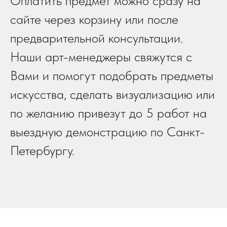
Оплатить предмет можно сразу на
сайте через корзину или после
предварительной консультации.
Наши арт-менеджеры свяжутся с
Вами и помогут подобрать предметы
искусства, сделать визуализацию или
по желанию привезут до 5 работ на
выездную демонстрацию по Санкт-
Петербургу.