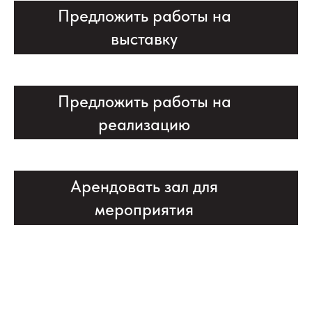
Предложить работы на
выставку
Предложить работы на
реализацию
Арендовать зал для
мероприятия