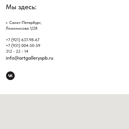
Мы здесь:
г. Санкт-Петербург,
Ломоносова 1/28
+7 (921) 637-98-67
+7 (931) 004-50-59
312 - 22 - 14
info@artgalleryspb.ru