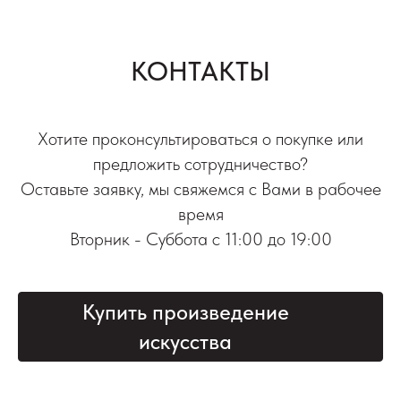
КОНТАКТЫ
Хотите проконсультироваться о покупке или
предложить сотрудничество?
Оставьте заявку, мы свяжемся с Вами в рабочее
время
Вторник - Суббота с 11:00 до 19:00
Купить произведение
искусства