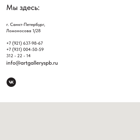
Мы здесь:
г. Санкт-Петербург,
Ломоносова 1/28
+7 (921) 637-98-67
+7 (931) 004-50-59
312 - 22 - 14
info@artgalleryspb.ru