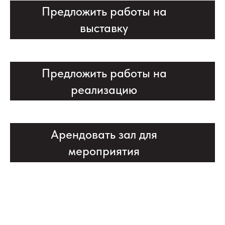
Предложить работы на
выставку
Предложить работы на
реализацию
Арендовать зал для
мероприятия