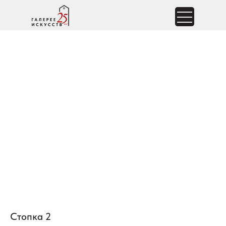
Стопка 2