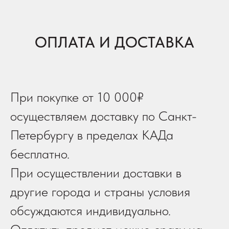
ОПЛАТА И ДОСТАВКА
При покупке от 10 000₽
осуществляем доставку по Санкт-
Петербургу в пределах КАДа
бесплатно.
При осуществлении доставки в
другие города и страны условия
обсуждаются индивидуально.