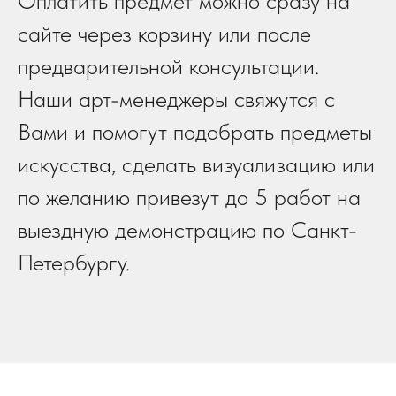
Оплатить предмет можно сразу на
сайте через корзину или после
предварительной консультации.
Наши арт-менеджеры свяжутся с
Вами и помогут подобрать предметы
искусства, сделать визуализацию или
по желанию привезут до 5 работ на
выездную демонстрацию по Санкт-
Петербургу.