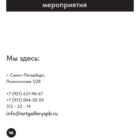
мероприятия
Мы здесь:
г. Санкт-Петербург,
Ломоносова 1/28
+7 (921) 637-98-67
+7 (931) 004-50-59
312 - 22 - 14
info@artgalleryspb.ru