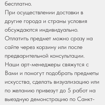
бесплатно.
При осуществлении доставки в
другие города и страны условия
обсуждаются индивидуально.
Оплатить предмет можно сразу на
сайте через корзину или после
предварительной консультации.
Наши арт-менеджеры свяжутся с
Вами и помогут подобрать предметы
искусства, сделать визуализацию или
по желанию привезут до 5 работ на
выездную демонстрацию по Санкт-