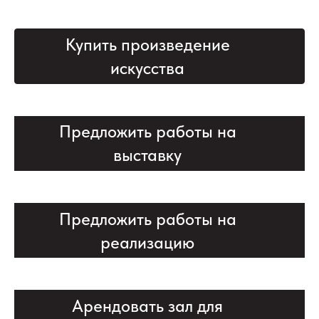
Купить произведение
искусства
Предложить работы на
выставку
Предложить работы на
реализацию
Арендовать зал для