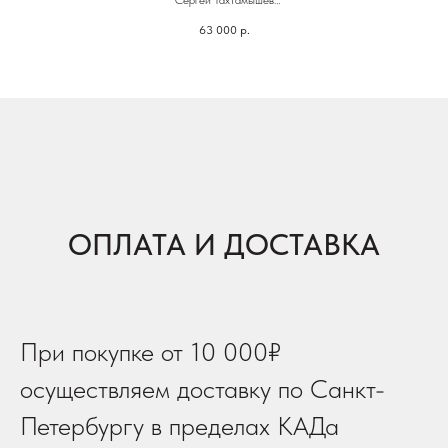
Размер 67х77
63 000
р.
Линер, бумага
ОПЛАТА И ДОСТАВКА
При покупке от 10 000₽
осуществляем доставку по Санкт-
Петербургу в пределах КАДа