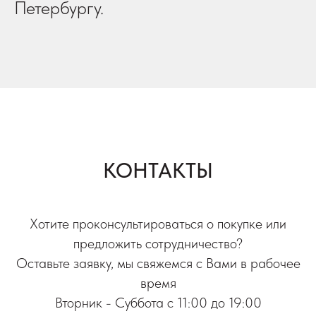
Петербургу.
КОНТАКТЫ
Хотите проконсультироваться о покупке или
предложить сотрудничество?
Оставьте заявку, мы свяжемся с Вами в рабочее
время
Вторник - Суббота с 11:00 до 19:00