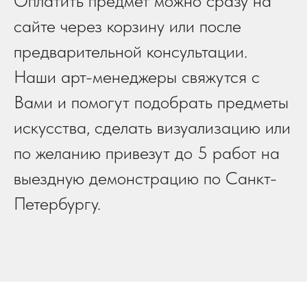
Оплатить предмет можно сразу на
сайте через корзину или после
предварительной консультации.
Наши арт-менеджеры свяжутся с
Вами и помогут подобрать предметы
искусства, сделать визуализацию или
по желанию привезут до 5 работ на
выездную демонстрацию по Санкт-
Петербургу.