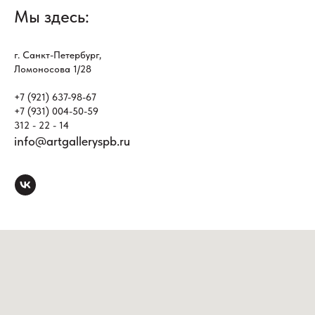
Мы здесь:
г. Санкт-Петербург,
Ломоносова 1/28
+7 (921) 637-98-67
+7 (931) 004-50-59
312 - 22 - 14
info@artgalleryspb.ru