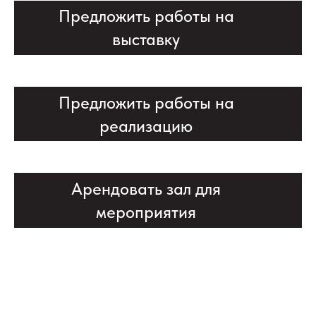
Предложить работы на
выставку
Предложить работы на
реализацию
Арендовать зал для
мероприятия