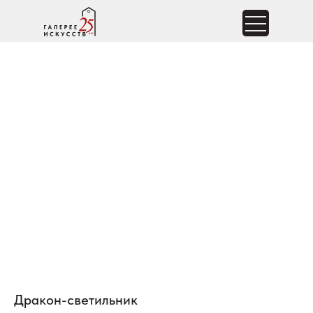
Дракон-светильник