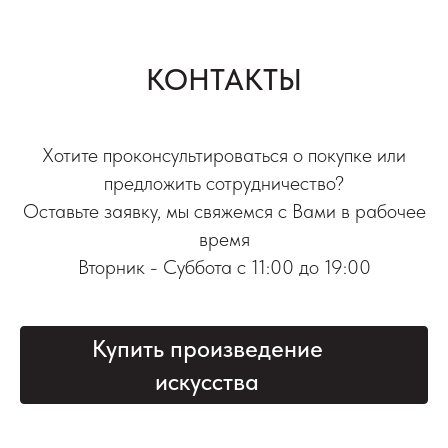
КОНТАКТЫ
Хотите проконсультироваться о покупке или
предложить сотрудничество?
Оставьте заявку, мы свяжемся с Вами в рабочее
время
Вторник - Суббота с 11:00 до 19:00
Купить произведение
искусства