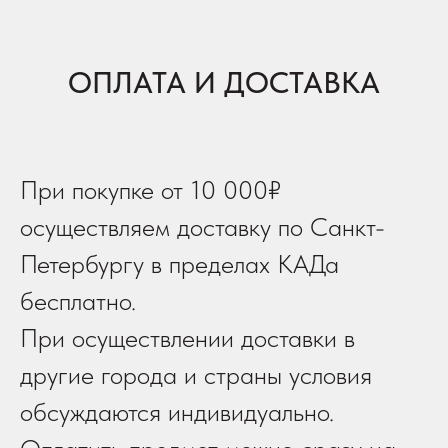
ОПЛАТА И ДОСТАВКА
При покупке от 10 000₽
осуществляем доставку по Санкт-
Петербургу в пределах КАДа
бесплатно.
При осуществлении доставки в
другие города и страны условия
обсуждаются индивидуально.