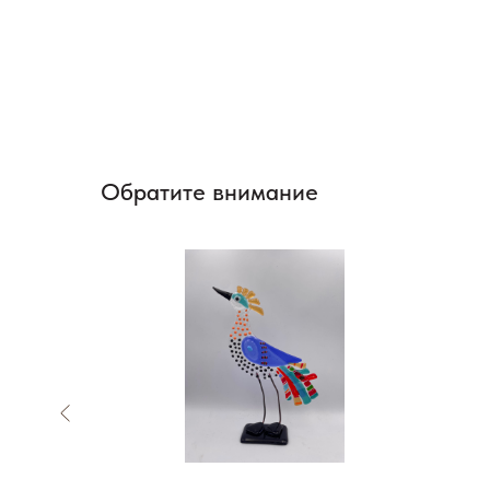
Обратите внимание