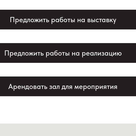
Предложить работы на выставку
Предложить работы на реализацию
Арендовать зал для мероприятия