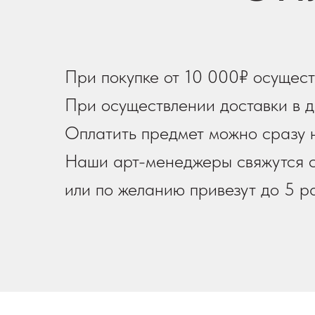
При покупке от 10 000₽ осущест
При осуществлении доставки в д
Оплатить предмет можно сразу н
Наши арт-менеджеры свяжутся с
или по желанию привезут до 5 