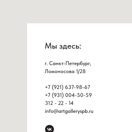
Мы здесь:
г. Санкт-Петербург,
Ломоносова 1/28
+7 (921) 637-98-67
+7 (931) 004-50-59
312 - 22 - 14
info@artgalleryspb.ru