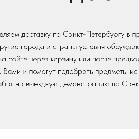
вляем доставку по Санкт-Петербургу в п
ругие города и страны условия обсуждаю
а сайте через корзину или после предва
 Вами и помогут подобрать предметы иск
работ на выездную демонстрацию по Санк