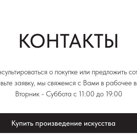
КОНТАКТЫ
нсультироваться о покупке или предложить со
вьте заявку, мы свяжемся с Вами в рабочее 
Вторник - Суббота с 11:00 до 19:00
Купить произведение искусства