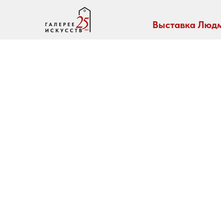
Выставка Людм