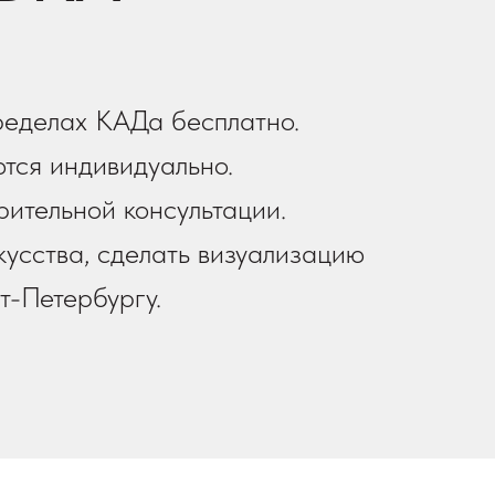
ределах КАДа бесплатно.
тся индивидуально.
рительной консультации.
усства, сделать визуализацию
т-Петербургу.