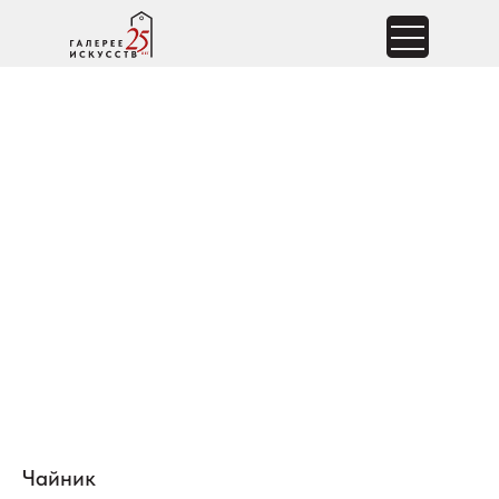
Чайник