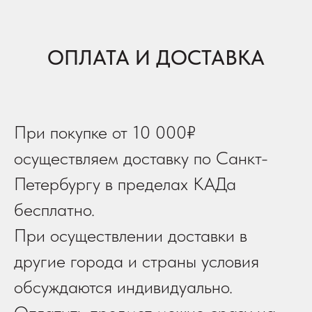
ОПЛАТА И ДОСТАВКА
При покупке от 10 000₽
осуществляем доставку по Санкт-
Петербургу в пределах КАДа
бесплатно.
При осуществлении доставки в
другие города и страны условия
обсуждаются индивидуально.