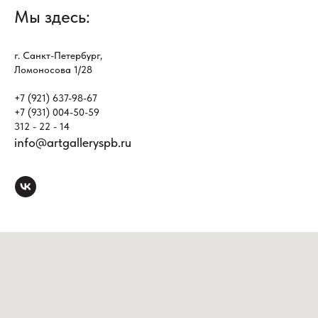
Мы здесь:
г. Санкт-Петербург,
Ломоносова 1/28
+7 (921) 637-98-67
+7 (931) 004-50-59
312 - 22 - 14
info@artgalleryspb.ru