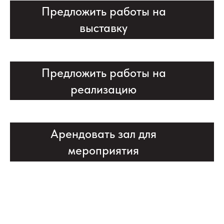
Предложить работы на
выставку
Предложить работы на
реализацию
Арендовать зал для
мероприятия