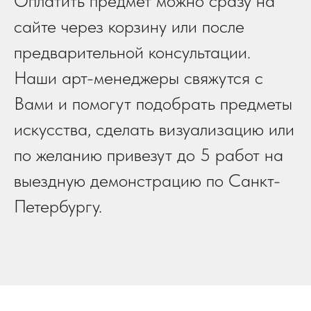
Оплатить предмет можно сразу на
сайте через корзину или после
предварительной консультации.
Наши арт-менеджеры свяжутся с
Вами и помогут подобрать предметы
искусства, сделать визуализацию или
по желанию привезут до 5 работ на
выездную демонстрацию по Санкт-
Петербургу.