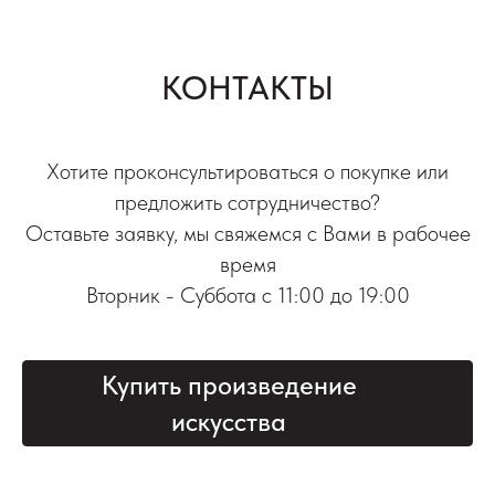
КОНТАКТЫ
Хотите проконсультироваться о покупке или
предложить сотрудничество?
Оставьте заявку, мы свяжемся с Вами в рабочее
время
Вторник - Суббота с 11:00 до 19:00
Купить произведение
искусства