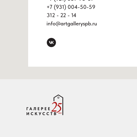
+7 (931) 004-50-59
312 - 22 - 14
info@artgalleryspb.ru