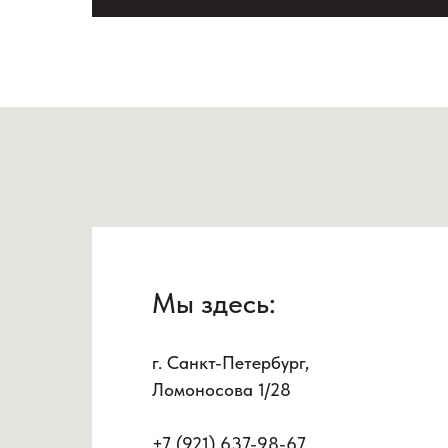
Мы здесь:
г. Санкт-Петербург,
Ломоносова 1/28
+7 (921) 637-98-67