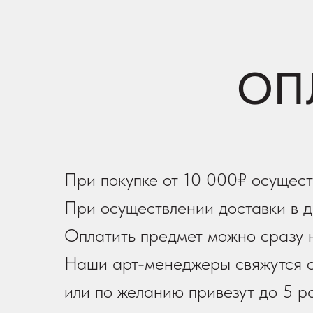
ОП
При покупке от 10 000₽ осущест
При осуществлении доставки в д
Оплатить предмет можно сразу н
Наши арт-менеджеры свяжутся с
или по желанию привезут до 5 