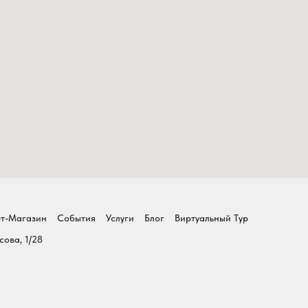
т-Магазин
События
Услуги
Блог
Виртуальный Тур
сова, 1/28