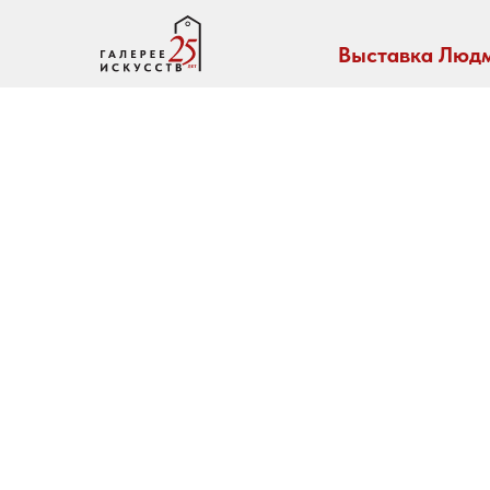
Выставка Людм