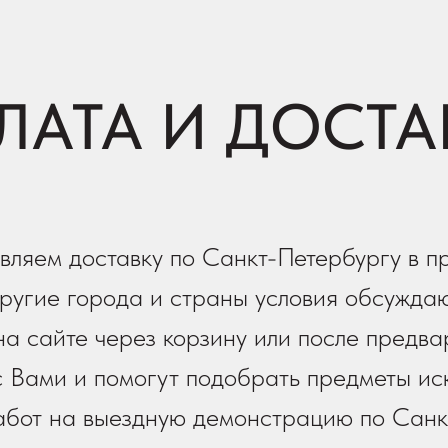
ЛАТА И ДОСТА
вляем доставку по Санкт-Петербургу в п
ругие города и страны условия обсуждаю
а сайте через корзину или после предва
 Вами и помогут подобрать предметы иск
работ на выездную демонстрацию по Санк