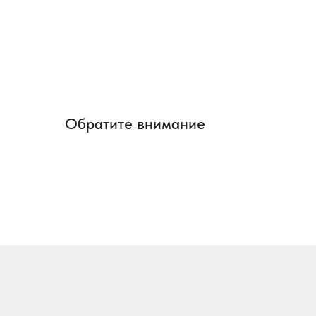
Обратите внимание