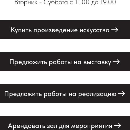
Вторник - Суббота с 11:00 до 19:00
Купить произведение искусства
Предложить работы на выставку
Предложить работы на реализацию
Арендовать зал для мероприятия