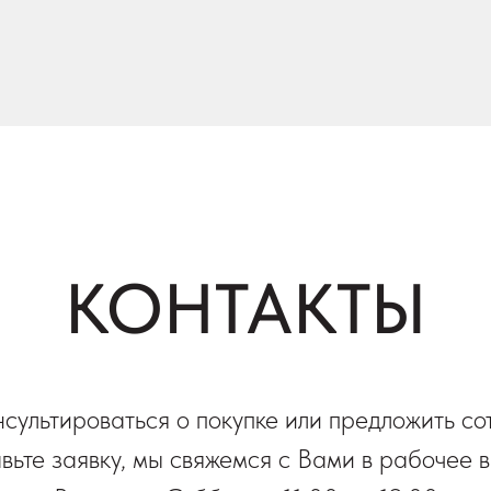
КОНТАКТЫ
нсультироваться о покупке или предложить со
вьте заявку, мы свяжемся с Вами в рабочее 