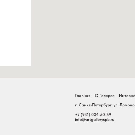
Главная
О Галерее
Интерне
г. Санкт-Петербург, ул. Ломоно
+7 (931) 004-50-59
info@artgalleryspb.ru