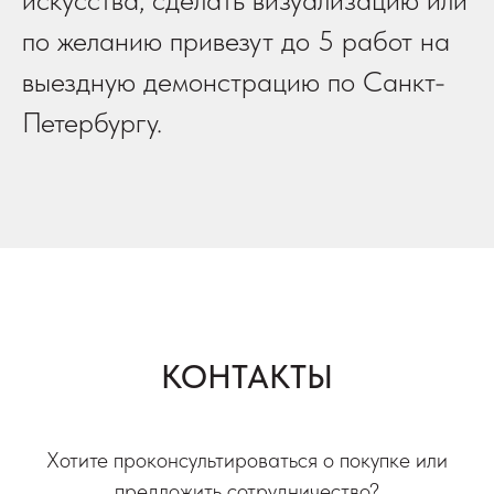
по желанию привезут до 5 работ на
выездную демонстрацию по Санкт-
Петербургу.
КОНТАКТЫ
Хотите проконсультироваться о покупке или
предложить сотрудничество?