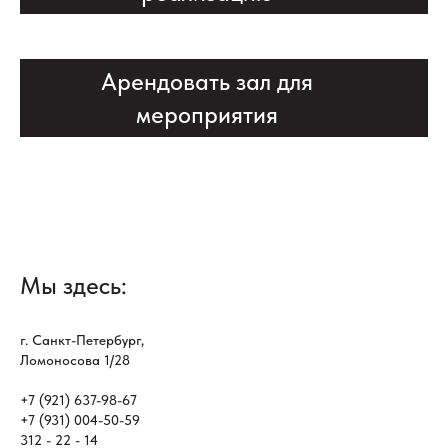
Арендовать зал для
мероприятия
Мы здесь:
г. Санкт-Петербург,
Ломоносова 1/28
+7 (921) 637-98-67
+7 (931) 004-50-59
312 - 22 - 14