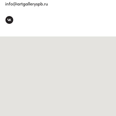
info@artgalleryspb.ru