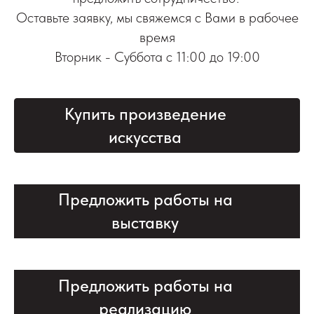
Оставьте заявку, мы свяжемся с Вами в рабочее
время
Вторник - Суббота с 11:00 до 19:00
Купить произведение
искусства
Предложить работы на
выставку
Предложить работы на
реализацию