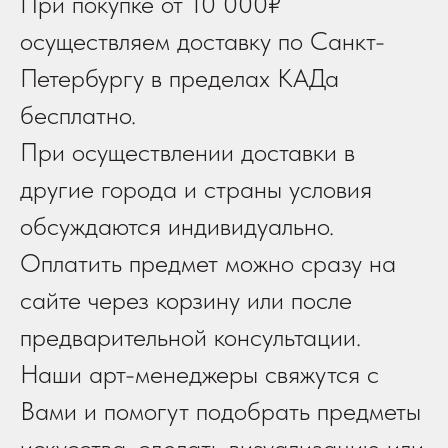
При покупке от 10 000₽
осуществляем доставку по Санкт-
Петербургу в пределах КАДа
бесплатно.
При осуществлении доставки в
другие города и страны условия
обсуждаются индивидуально.
Оплатить предмет можно сразу на
сайте через корзину или после
предварительной консультации.
Наши арт-менеджеры свяжутся с
Вами и помогут подобрать предметы
искусства, сделать визуализацию или