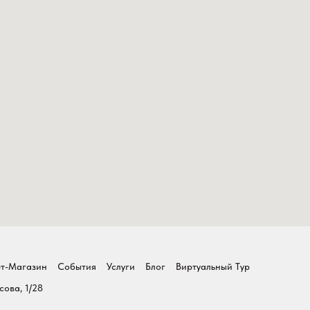
т-Магазин
События
Услуги
Блог
Виртуальный Тур
сова, 1/28