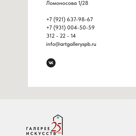
Ломоносова 1/28
+7 (921) 637-98-67
+7 (931) 004-50-59
312 - 22 - 14
info@artgalleryspb.ru