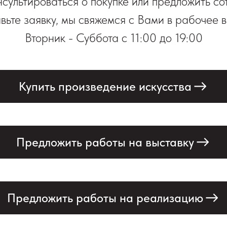
нсультироваться о покупке или предложить со
вьте заявку, мы свяжемся с Вами в рабочее 
Вторник - Суббота с 11:00 до 19:00
Купить произведение искусства
Предложить работы на выставку
Предложить работы на реализацию