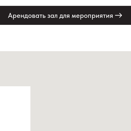
Арендовать зал для мероприятия