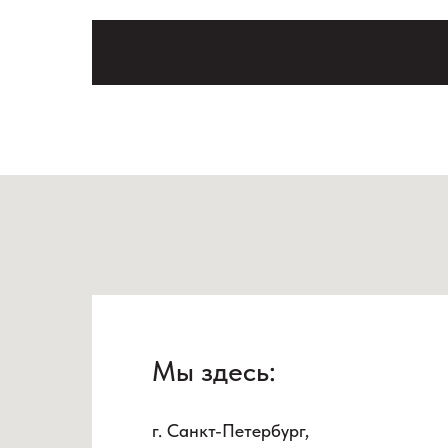
Мы здесь:
г. Санкт-Петербург,