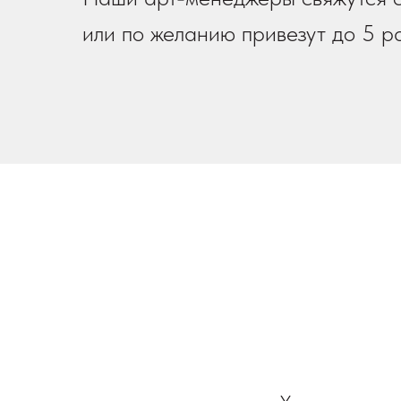
или по желанию привезут до 5 