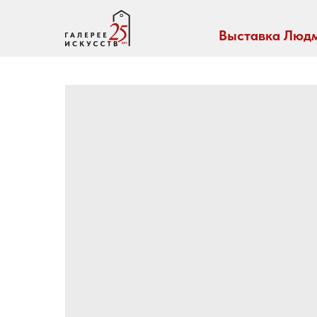
Выставка Людм