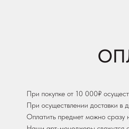
ОП
При покупке от 10 000₽ осущест
При осуществлении доставки в д
Оплатить предмет можно сразу н
Наши арт-менеджеры свяжутся с