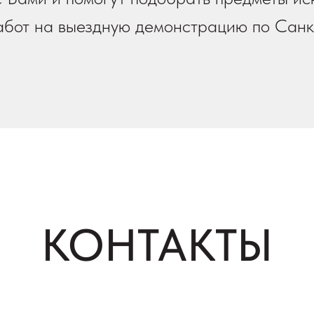
работ на выездную демонстрацию по Санк
КОНТАКТЫ