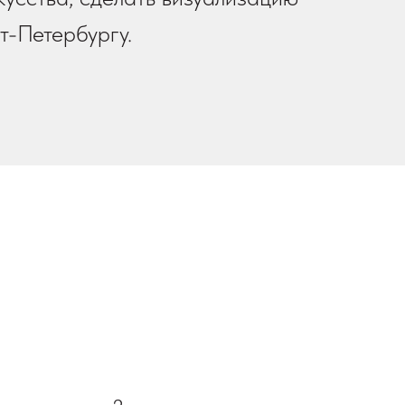
т-Петербургу.