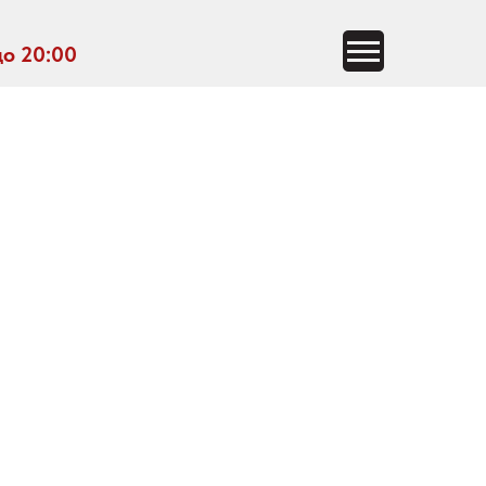
до 20:00