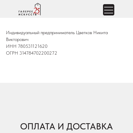
Индивидуальный предприниматель Цветков Никита
Викторович
ИНН 780531121620
ОГРН 314784702200272
ОПЛАТА И ДОСТАВКА