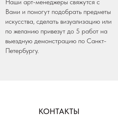
Наши арт-менеджеры свяжутся с
Вами и помогут подобрать предметы
искусства, сделать визуализацию или
по желанию привезут до 5 работ на
выездную демонстрацию по Санкт-
Петербургу.
КОНТАКТЫ