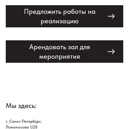
Предложить работы на
реализацию
Арендовать зал для
мероприятия
Мы здесь:
г. Санкт-Петербург,
Ломоносова 1/28