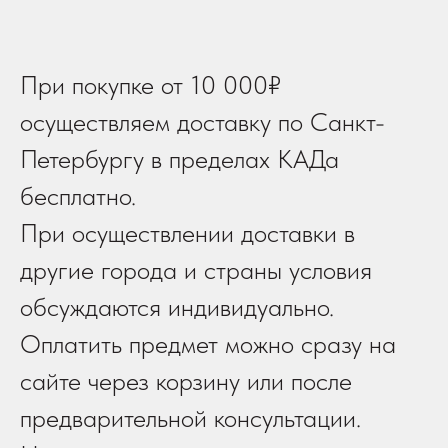
При покупке от 10 000₽
осуществляем доставку по Санкт-
Петербургу в пределах КАДа
бесплатно.
При осуществлении доставки в
другие города и страны условия
обсуждаются индивидуально.
Оплатить предмет можно сразу на
сайте через корзину или после
предварительной консультации.