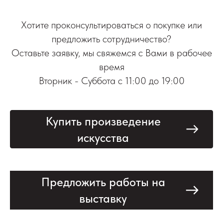
Хотите проконсультироваться о покупке или
предложить сотрудничество?
Оставьте заявку, мы свяжемся с Вами в рабочее
время
Вторник - Суббота с 11:00 до 19:00
Купить произведение
искусства
Предложить работы на
выставку