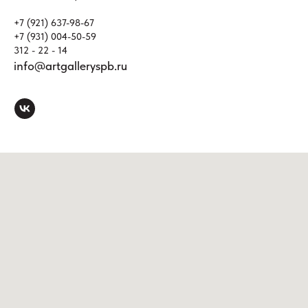
+7 (921) 637-98-67
+7 (931) 004-50-59
312 - 22 - 14
info@artgalleryspb.ru