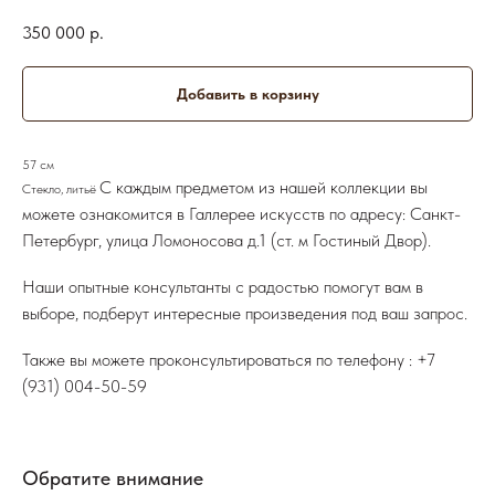
350 000
р.
Добавить в корзину
57 см
С каждым предметом из нашей коллекции вы
Стекло, литьё
можете ознакомится в Галлерее искусств по адресу: Санкт-
Петербург, улица Ломоносова д.1 (ст. м Гостиный Двор).
Наши опытные консультанты с радостью помогут вам в
выборе, подберут интересные произведения под ваш запрос.
Также вы можете проконсультироваться по телефону :
+7
(931) 004-50-59
Обратите внимание