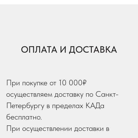
ОПЛАТА И ДОСТАВКА
При покупке от 10 000₽
осуществляем доставку по Санкт-
Петербургу в пределах КАДа
бесплатно.
При осуществлении доставки в