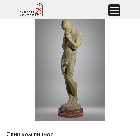
Слишком личное