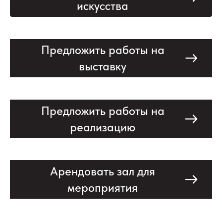
искусства
Предложить работы на
выставку
Предложить работы на
реализацию
Арендовать зал для
мероприятия