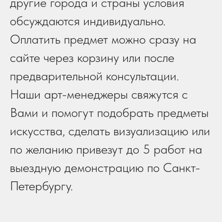
другие города и страны условия
обсуждаются индивидуально.
Оплатить предмет можно сразу на
сайте через корзину или после
предварительной консультации.
Наши арт-менеджеры свяжутся с
Вами и помогут подобрать предметы
искусства, сделать визуализацию или
по желанию привезут до 5 работ на
выездную демонстрацию по Санкт-
Петербургу.