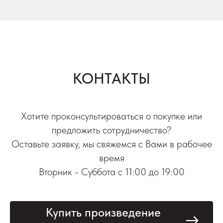
КОНТАКТЫ
Хотите проконсультироваться о покупке или
предложить сотрудничество?
Оставьте заявку, мы свяжемся с Вами в рабочее
время
Вторник - Суббота с 11:00 до 19:00
Купить произведение