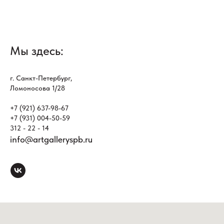
Мы здесь:
г. Санкт-Петербург,
Ломоносова 1/28
+7 (921) 637-98-67
+7 (931) 004-50-59
312 - 22 - 14
info@artgalleryspb.ru