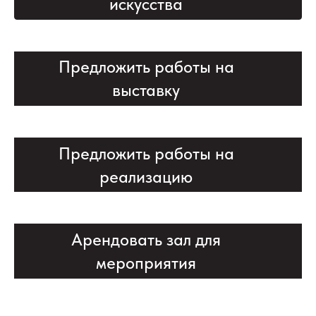
искусства
Предложить работы на
выставку
Предложить работы на
реализацию
Арендовать зал для
мероприятия