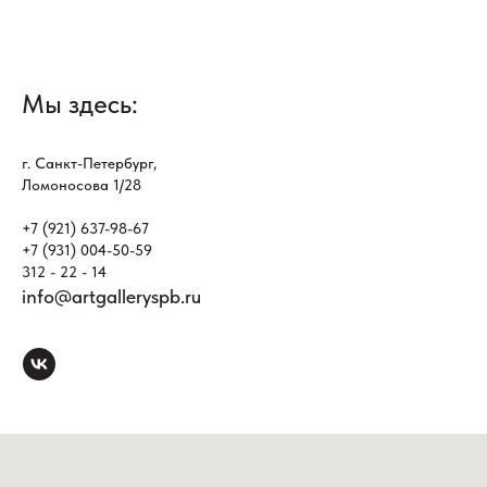
Мы здесь:
г. Санкт-Петербург,
Ломоносова 1/28
+7 (921) 637-98-67
+7 (931) 004-50-59
312 - 22 - 14
info@artgalleryspb.ru