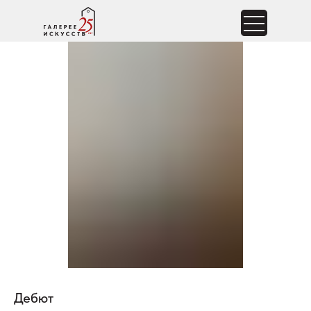
Дебют