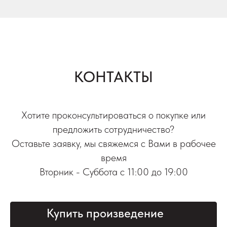
КОНТАКТЫ
Хотите проконсультироваться о покупке или
предложить сотрудничество?
Оставьте заявку, мы свяжемся с Вами в рабочее
время
Вторник - Суббота с 11:00 до 19:00
Купить произведение