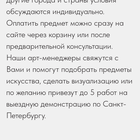
обсуждаются индивидуально.
Оплатить предмет можно сразу на
сайте через корзину или после
предварительной консультации.
Наши арт-менеджеры свяжутся с
Вами и помогут подобрать предметы
искусства, сделать визуализацию или
по желанию привезут до 5 работ на
выездную демонстрацию по Санкт-
Петербургу.