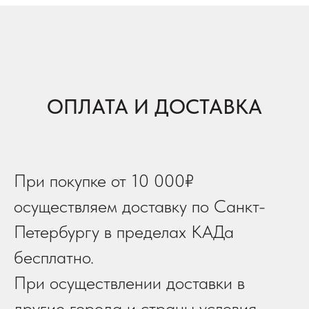
ОПЛАТА И ДОСТАВКА
При покупке от 10 000₽
осуществляем доставку по Санкт-
Петербургу в пределах КАДа
бесплатно.
При осуществлении доставки в
другие города и страны условия