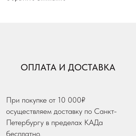
ОПЛАТА И ДОСТАВКА
При покупке от 10 000₽
осуществляем доставку по Санкт-
Петербургу в пределах КАДа
бесплатно.