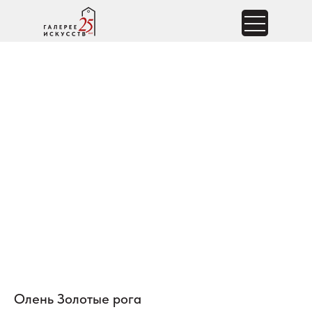
Олень Золотые рога