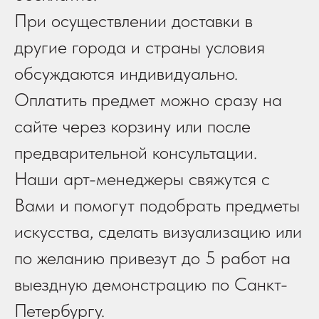
При осуществлении доставки в
другие города и страны условия
обсуждаются индивидуально.
Оплатить предмет можно сразу на
сайте через корзину или после
предварительной консультации.
Наши арт-менеджеры свяжутся с
Вами и помогут подобрать предметы
искусства, сделать визуализацию или
по желанию привезут до 5 работ на
выездную демонстрацию по Санкт-
Петербургу.