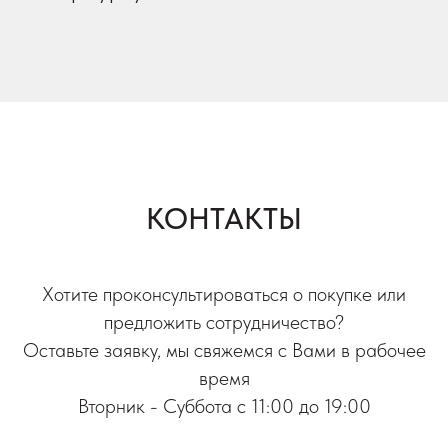
КОНТАКТЫ
Хотите проконсультироваться о покупке или
предложить сотрудничество?
Оставьте заявку, мы свяжемся с Вами в рабочее
время
Вторник - Суббота с 11:00 до 19:00