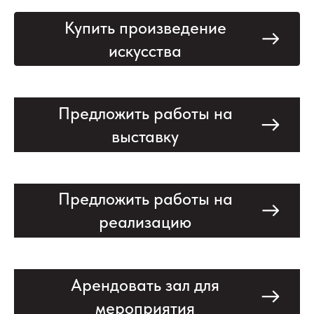
Купить произведение
искусства
Предложить работы на
выставку
Предложить работы на
реализацию
Арендовать зал для
мероприятия