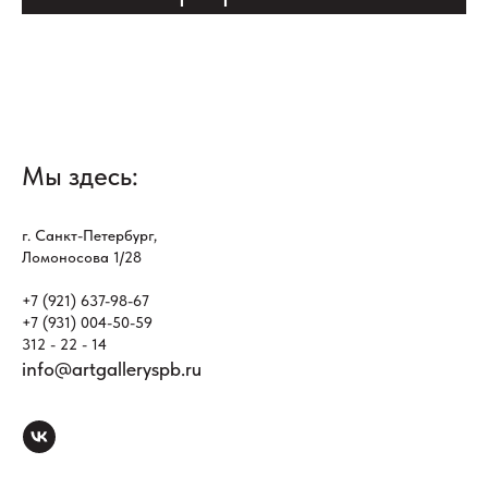
Мы здесь:
г. Санкт-Петербург,
Ломоносова 1/28
+7 (921) 637-98-67
+7 (931) 004-50-59
312 - 22 - 14
info@artgalleryspb.ru