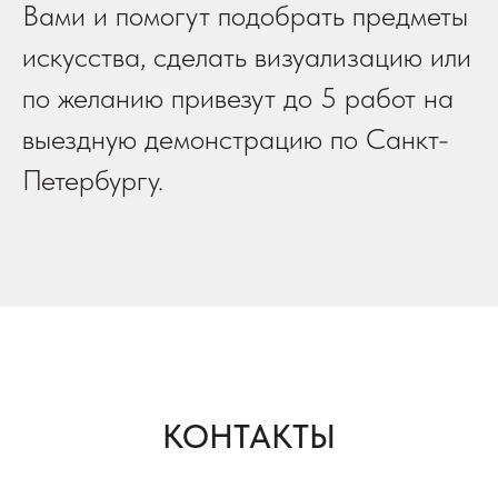
Вами и помогут подобрать предметы
искусства, сделать визуализацию или
по желанию привезут до 5 работ на
выездную демонстрацию по Санкт-
Петербургу.
КОНТАКТЫ