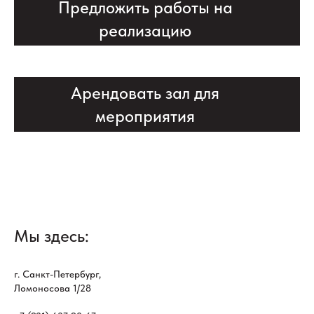
Предложить работы на
реализацию
Арендовать зал для
мероприятия
Мы здесь:
г. Санкт-Петербург,
Ломоносова 1/28