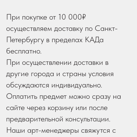
При покупке от 10 000₽
осуществляем доставку по Санкт-
Петербургу в пределах КАДа
бесплатно.
При осуществлении доставки в
другие города и страны условия
обсуждаются индивидуально.
Оплатить предмет можно сразу на
сайте через корзину или после
предварительной консультации.
Наши арт-менеджеры свяжутся с