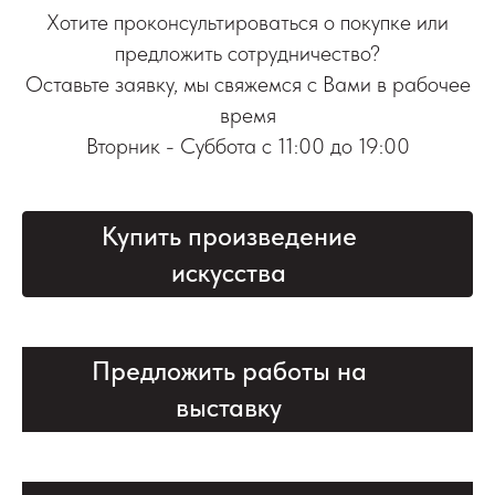
Хотите проконсультироваться о покупке или
предложить сотрудничество?
Оставьте заявку, мы свяжемся с Вами в рабочее
время
Вторник - Суббота с 11:00 до 19:00
Купить произведение
искусства
Предложить работы на
выставку