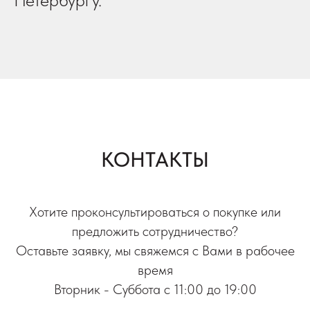
КОНТАКТЫ
Хотите проконсультироваться о покупке или
предложить сотрудничество?
Оставьте заявку, мы свяжемся с Вами в рабочее
время
Вторник - Суббота с 11:00 до 19:00