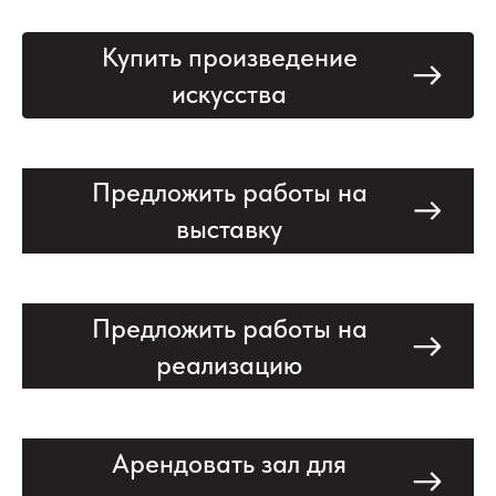
Купить произведение
искусства
Предложить работы на
выставку
Предложить работы на
реализацию
Арендовать зал для