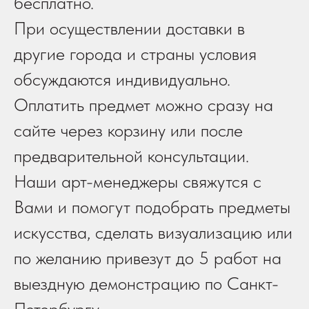
бесплатно.
При осуществлении доставки в
другие города и страны условия
обсуждаются индивидуально.
Оплатить предмет можно сразу на
сайте через корзину или после
предварительной консультации.
Наши арт-менеджеры свяжутся с
Вами и помогут подобрать предметы
искусства, сделать визуализацию или
по желанию привезут до 5 работ на
выездную демонстрацию по Санкт-
Петербургу.