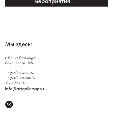
мероприятия
Мы здесь:
г. Санкт-Петербург,
Ломоносова 1/28
+7 (921) 637-98-67
+7 (931) 004-50-59
312 - 22 - 14
info@artgalleryspb.ru