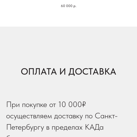
60 000
р.
14 х 10 см
Бронза
ОПЛАТА И ДОСТАВКА
При покупке от 10 000₽
осуществляем доставку по Санкт-
Петербургу в пределах КАДа