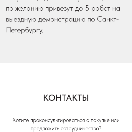
по желанию привезут до 5 работ на
выездную демонстрацию по Санкт-
Петербургу.
КОНТАКТЫ
Хотите проконсультироваться о покупке или
предложить сотрудничество?