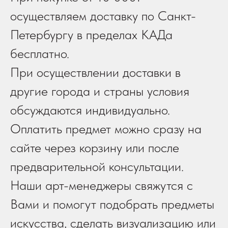
осуществляем доставку по Санкт-
Петербургу в пределах КАДа
бесплатно.
При осуществлении доставки в
другие города и страны условия
обсуждаются индивидуально.
Оплатить предмет можно сразу на
сайте через корзину или после
предварительной консультации.
Наши арт-менеджеры свяжутся с
Вами и помогут подобрать предметы
искусства, сделать визуализацию или