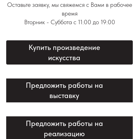
Оставьте заявку, мы свяжемся с Вами в рабочее
время
Вторник - Суббота с 11:00 до 19:00
Купить произведение
искусства
Предложить работы на
выставку
Предложить работы на
реализацию