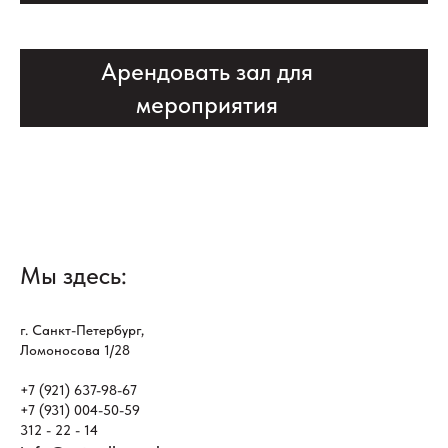
Арендовать зал для
мероприятия
Мы здесь:
г. Санкт-Петербург,
Ломоносова 1/28
+7 (921) 637-98-67
+7 (931) 004-50-59
312 - 22 - 14