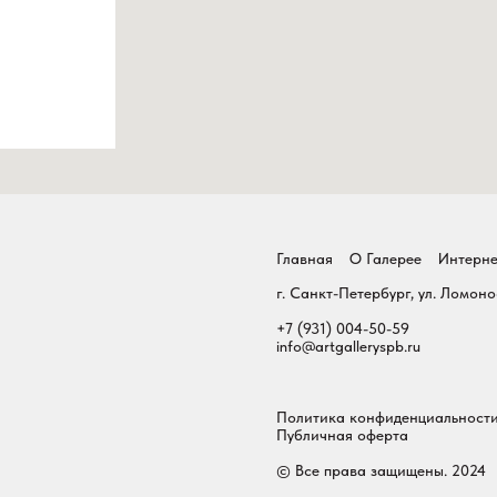
Главная
О Галерее
Интерне
г. Санкт-Петербург, ул. Ломоно
+7 (931) 004-50-59
info@artgalleryspb.ru
Политика конфиденциальност
Публичная оферта
© Все права защищены. 2024