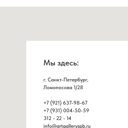
Мы здесь:
г. Санкт-Петербург,
Ломоносова 1/28
+7 (921) 637-98-67
+7 (931) 004-50-59
312 - 22 - 14
info@artgalleryspb.ru