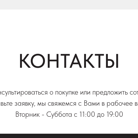
КОНТАКТЫ
нсультироваться о покупке или предложить со
вьте заявку, мы свяжемся с Вами в рабочее 
Вторник - Суббота с 11:00 до 19:00