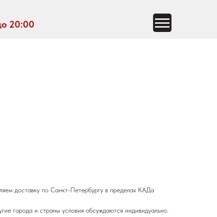
до 20:00
ляем доставку по Санкт-Петербургу в пределах КАДа
угие города и страны условия обсуждаются индивидуально.