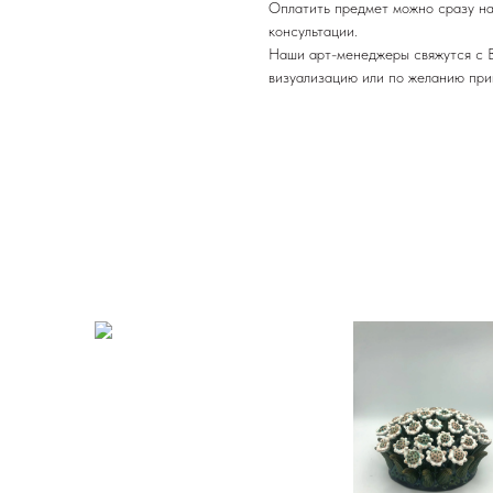
Оплатить предмет можно сразу на
консультации.
Наши арт-менеджеры свяжутся с В
визуализацию или по желанию при