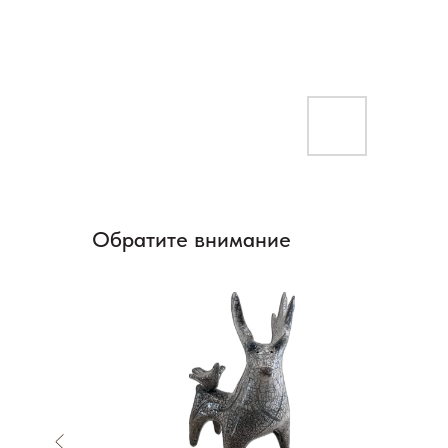
Обратите внимание