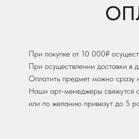
ОП
При покупке от 10 000₽ осущест
При осуществлении доставки в д
Оплатить предмет можно сразу н
Наши арт-менеджеры свяжутся с
или по желанию привезут до 5 