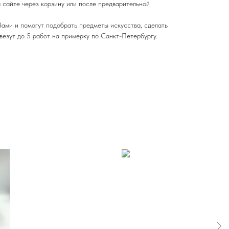
 сайте через корзину или после предварительной
ами и помогут подобрать предметы искусства, сделать
везут до 5 работ на примерку по Санкт-Петербургу.