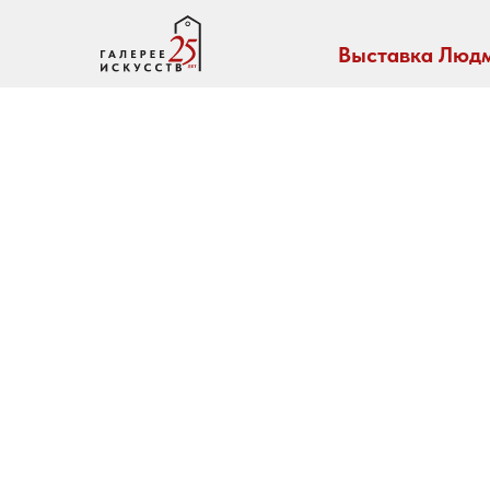
Выставка Людм