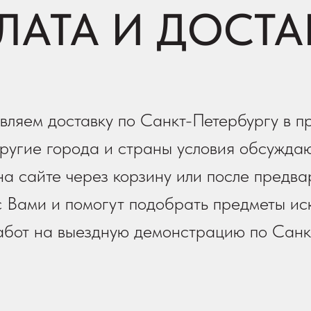
ЛАТА И ДОСТА
вляем доставку по Санкт-Петербургу в п
ругие города и страны условия обсуждаю
а сайте через корзину или после предва
 Вами и помогут подобрать предметы иск
работ на выездную демонстрацию по Санк