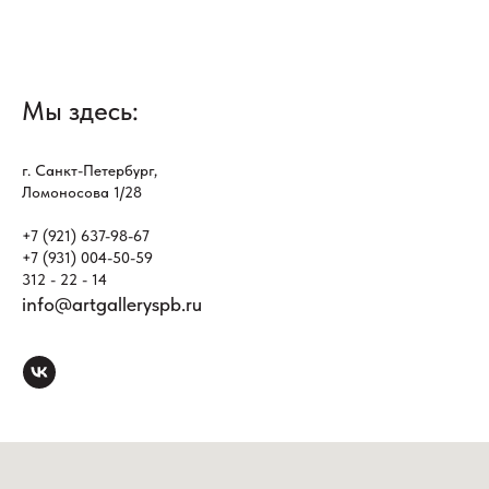
Мы здесь:
г. Санкт-Петербург,
Ломоносова 1/28
+7 (921) 637-98-67
+7 (931) 004-50-59
312 - 22 - 14
info@artgalleryspb.ru