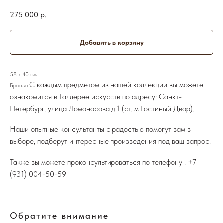
275 000
р.
Добавить в корзину
58 х 40 см
С каждым предметом из нашей коллекции вы можете
Бронза
ознакомится в Галлерее искусств по адресу: Санкт-
Петербург, улица Ломоносова д.1 (ст. м Гостиный Двор).
Наши опытные консультанты с радостью помогут вам в
выборе, подберут интересные произведения под ваш запрос.
Также вы можете проконсультироваться по телефону :
+7
(931) 004-50-59
Обратите внимание