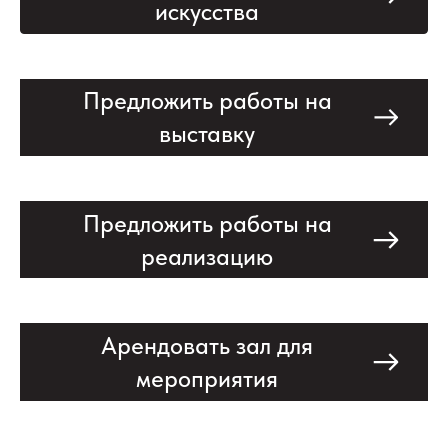
искусства
Предложить работы на
выставку
Предложить работы на
реализацию
Арендовать зал для
мероприятия