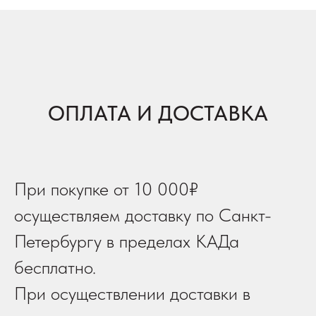
ОПЛАТА И ДОСТАВКА
При покупке от 10 000₽
осуществляем доставку по Санкт-
Петербургу в пределах КАДа
бесплатно.
При осуществлении доставки в