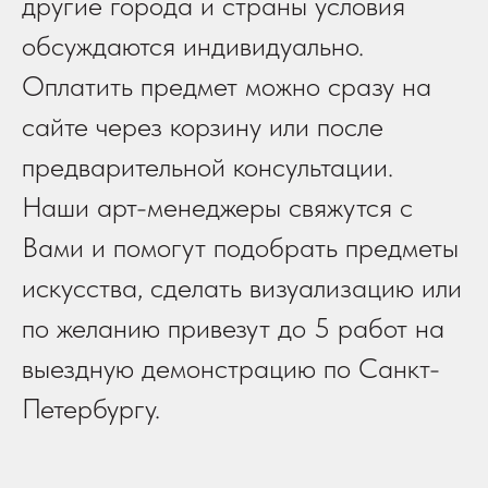
другие города и страны условия
обсуждаются индивидуально.
Оплатить предмет можно сразу на
сайте через корзину или после
предварительной консультации.
Наши арт-менеджеры свяжутся с
Вами и помогут подобрать предметы
искусства, сделать визуализацию или
по желанию привезут до 5 работ на
выездную демонстрацию по Санкт-
Петербургу.