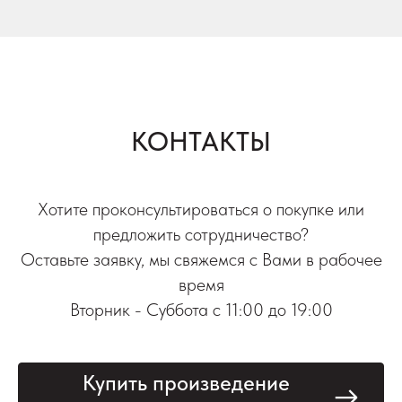
КОНТАКТЫ
Хотите проконсультироваться о покупке или
предложить сотрудничество?
Оставьте заявку, мы свяжемся с Вами в рабочее
время
Вторник - Суббота с 11:00 до 19:00
Купить произведение