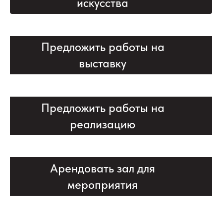
искусства
Предложить работы на
выставку
Предложить работы на
реализацию
Арендовать зал для
мероприятия