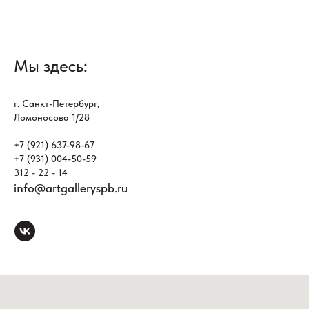
Мы здесь:
г. Санкт-Петербург,
Ломоносова 1/28
+7 (921) 637-98-67
+7 (931) 004-50-59
312 - 22 - 14
info@artgalleryspb.ru