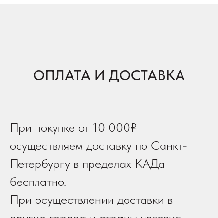
ОПЛАТА И ДОСТАВКА
При покупке от 10 000₽
осуществляем доставку по Санкт-
Петербургу в пределах КАДа
бесплатно.
При осуществлении доставки в
другие города и страны условия