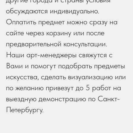
обсуждаются индивидуально.
Оплатить предмет можно сразу на
сайте через корзину или после
предварительной консультации.
Наши арт-менеджеры свяжутся с
Вами и помогут подобрать предметы
искусства, сделать визуализацию или
по желанию привезут до 5 работ на
выездную демонстрацию по Санкт-
Петербургу.