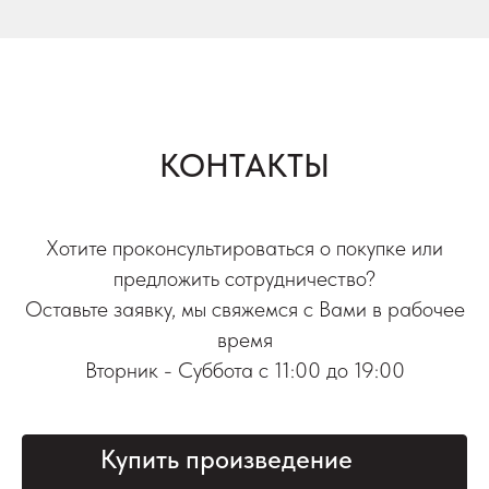
КОНТАКТЫ
Хотите проконсультироваться о покупке или
предложить сотрудничество?
Оставьте заявку, мы свяжемся с Вами в рабочее
время
Вторник - Суббота с 11:00 до 19:00
Купить произведение