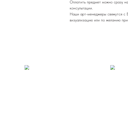
Оплатить предмет можно сразу на
консультации.
Наши арт-менеджеры свяжутся с В
визуализацию или по желанию при