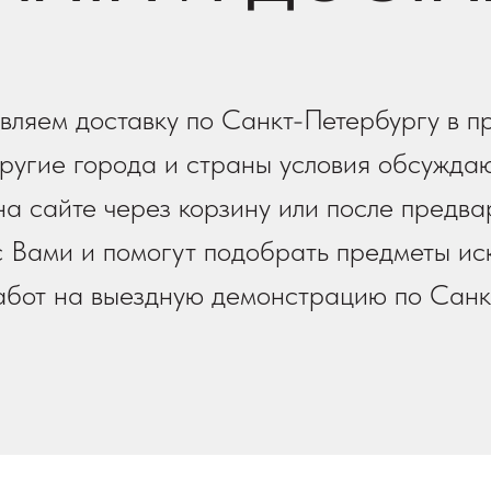
вляем доставку по Санкт-Петербургу в п
ругие города и страны условия обсуждаю
а сайте через корзину или после предва
 Вами и помогут подобрать предметы иск
работ на выездную демонстрацию по Санк