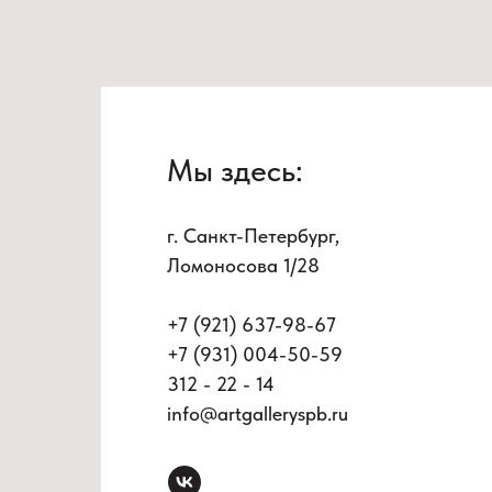
Мы здесь:
г. Санкт-Петербург,
Ломоносова 1/28
+7 (921) 637-98-67
+7 (931) 004-50-59
312 - 22 - 14
info@artgalleryspb.ru