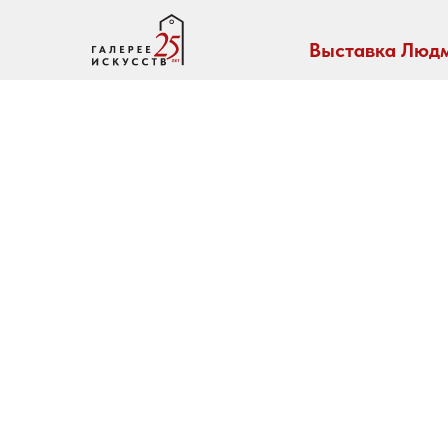
Выставка Людм