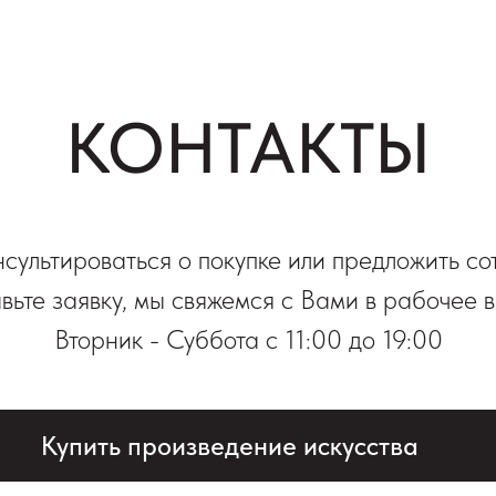
КОНТАКТЫ
нсультироваться о покупке или предложить со
вьте заявку, мы свяжемся с Вами в рабочее 
Вторник - Суббота с 11:00 до 19:00
Купить произведение искусства