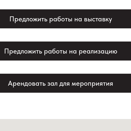
Предложить работы на выставку
Предложить работы на реализацию
Арендовать зал для мероприятия