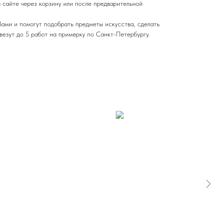
 сайте через корзину или после предварительной
ами и помогут подобрать предметы искусства, сделать
везут до 5 работ на примерку по Санкт-Петербургу.