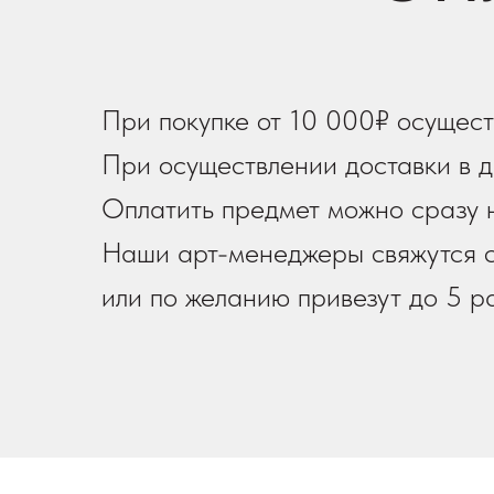
При покупке от 10 000₽ осущест
При осуществлении доставки в д
Оплатить предмет можно сразу н
Наши арт-менеджеры свяжутся с
или по желанию привезут до 5 