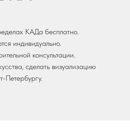
ределах КАДа бесплатно.
тся индивидуально.
рительной консультации.
усства, сделать визуализацию
т-Петербургу.