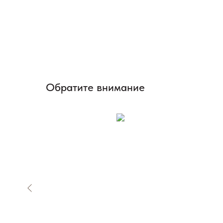
Обратите внимание