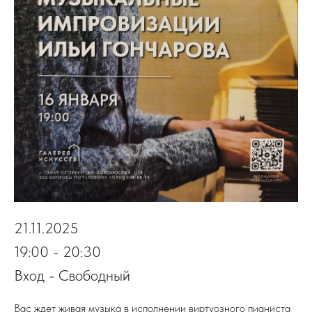
21.11.2025
19:00 - 20:30
Вход - Свободный
Вас ждет живая музыка в исполнении виртуозного пианиста