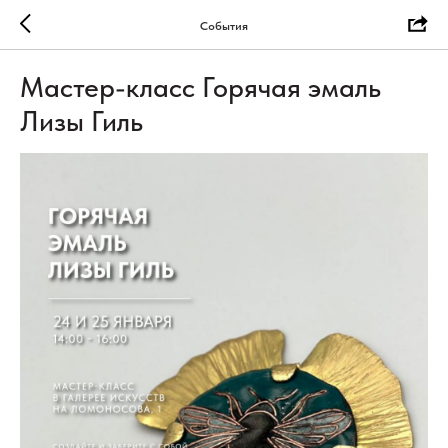
События
Мастер-класс Горячая эмаль
Лизы Гиль