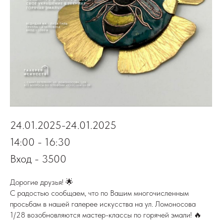
24.01.2025-24.01.2025
14:00 - 16:30
Вход - 3500
Дорогие друзья! 🌟
С радостью сообщаем, что по Вашим многочисленным
просьбам в нашей галерее искусства на ул. Ломоносова
1/28 возобновляются мастер-классы по горячей эмали! 🔥