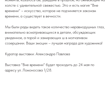
холсте с удивительной свежестью. Это и есть магия "Вне
времени" – искусство, которое не подчиняется законам
времени, а существует в вечности.
Мы были рады видеть такое количество неравнодушных глаз,
внимательно всматривающихся в детали, обсуждающих
увиденное, а порой и замирающих ш в молчаливом
созерцании. Ваши эмоции – лучшая награда для художника!
Куратор выставки: Александра Павлова
Выставка "Вне времени" будет проходить до 24 мая по
адресу ул. Ломоносова 1/28.