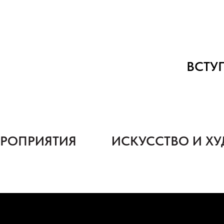
ВСТУП
ЕРОПРИЯТИЯ
ИСКУССТВО И Х