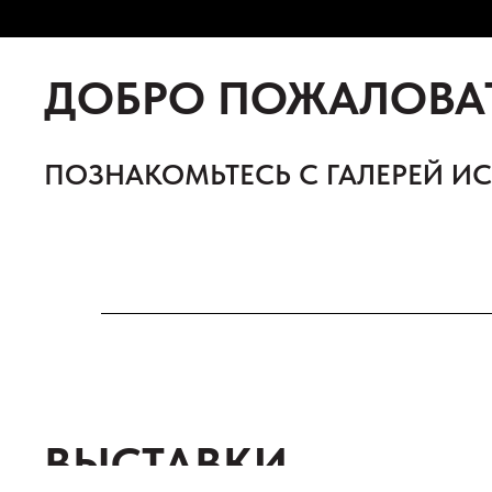
ДОБРО ПОЖАЛОВА
ПОЗНАКОМЬТЕСЬ С ГАЛЕРЕЙ И
ВЫСТАВКИ