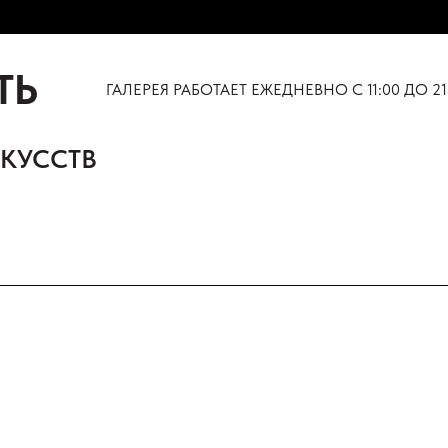
ТЬ
ГАЛЕРЕЯ РАБОТАЕТ ЕЖЕДНЕВНО С 11:00 ДО 21
СКУССТВ