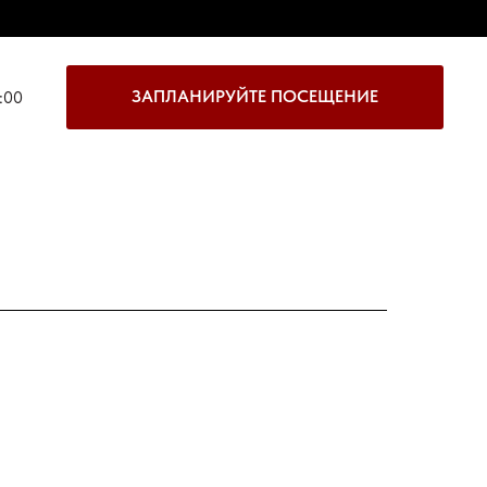
ЗАПЛАНИРУЙТЕ ПОСЕЩЕНИЕ
:00