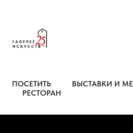
ПОСЕТИТЬ
ВЫСТАВКИ И М
РЕСТОРАН