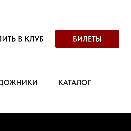
ИТЬ В КЛУБ
БИЛЕТЫ
УДОЖНИКИ
КАТАЛОГ